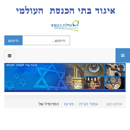
אתם כאן:
עמוד הבית
פורום
הפרופיל של