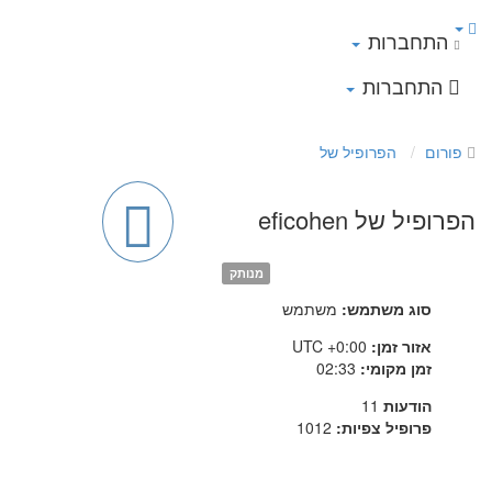
התחברות
התחברות
פורום
הפרופיל של
הפרופיל של eficohen
מנותק
סוג משתמש:
משתמש
אזור זמן:
UTC +0:00
זמן מקומי:
02:33
הודעות
11
פרופיל צפיות:
1012