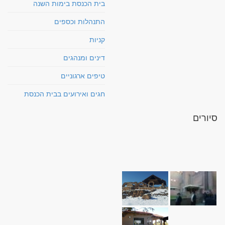
בית הכנסת בימות השנה
התנהלות וכספים
קניות
דינים ומנהגים
טיפים ארגוניים
חגים ואירועים בבית הכנסת
סיורים