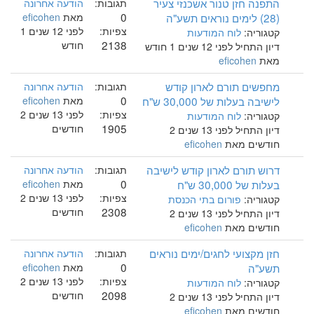
התפנה חזן טנור אשכנזי צעיר
תגובות:
הודעה אחרונה
0
(28) לימים נוראים תשע"ה
מאת
eficohen
צפיות:
לפני 12 שנים 1
קטגוריה:
לוח המודעות
2138
חודש
דיון התחיל לפני 12 שנים 1 חודש
מאת
eficohen
מחפשים תורם לארון קודש
תגובות:
הודעה אחרונה
0
לישיבה בעלות של 30,000 ש"ח
מאת
eficohen
צפיות:
לפני 13 שנים 2
קטגוריה:
לוח המודעות
1905
חודשים
דיון התחיל לפני 13 שנים 2
חודשים מאת
eficohen
דרוש תורם לארון קודש לישיבה
תגובות:
הודעה אחרונה
0
בעלות של 30,000 ש"ח
מאת
eficohen
צפיות:
לפני 13 שנים 2
קטגוריה:
פורום בתי הכנסת
2308
חודשים
דיון התחיל לפני 13 שנים 2
חודשים מאת
eficohen
חזן מקצועי לחגים/ימים נוראים
תגובות:
הודעה אחרונה
0
תשע"ה
מאת
eficohen
צפיות:
לפני 13 שנים 2
קטגוריה:
לוח המודעות
2098
חודשים
דיון התחיל לפני 13 שנים 2
חודשים מאת
eficohen