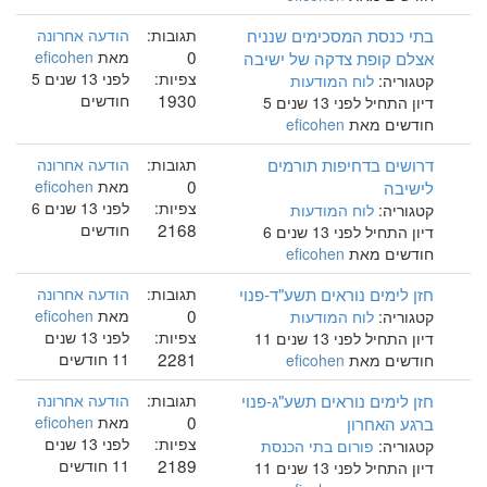
בתי כנסת המסכימים שנניח
תגובות:
הודעה אחרונה
0
אצלם קופת צדקה של ישיבה
מאת
eficohen
צפיות:
לפני 13 שנים 5
קטגוריה:
לוח המודעות
1930
חודשים
דיון התחיל לפני 13 שנים 5
חודשים מאת
eficohen
דרושים בדחיפות תורמים
תגובות:
הודעה אחרונה
0
לישיבה
מאת
eficohen
צפיות:
לפני 13 שנים 6
קטגוריה:
לוח המודעות
2168
חודשים
דיון התחיל לפני 13 שנים 6
חודשים מאת
eficohen
חזן לימים נוראים תשע"ד-פנוי
תגובות:
הודעה אחרונה
0
מאת
eficohen
קטגוריה:
לוח המודעות
צפיות:
לפני 13 שנים
דיון התחיל לפני 13 שנים 11
2281
11 חודשים
חודשים מאת
eficohen
חזן לימים נוראים תשע"ג-פנוי
תגובות:
הודעה אחרונה
0
ברגע האחרון
מאת
eficohen
צפיות:
לפני 13 שנים
קטגוריה:
פורום בתי הכנסת
2189
11 חודשים
דיון התחיל לפני 13 שנים 11