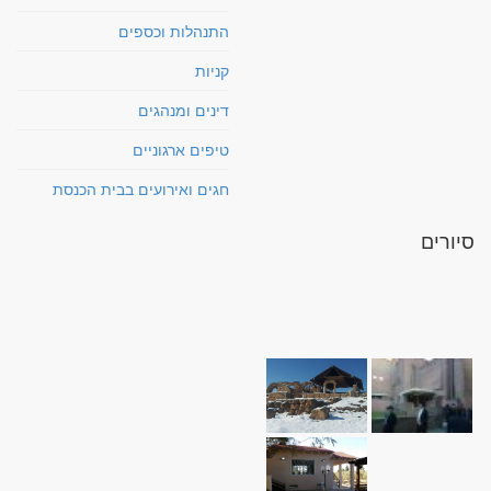
התנהלות וכספים
קניות
דינים ומנהגים
טיפים ארגוניים
חגים ואירועים בבית הכנסת
סיורים