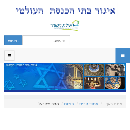
אתם כאן:
עמוד הבית
פורום
הפרופיל של