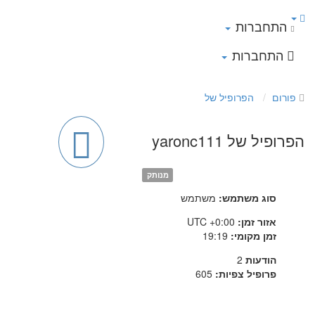
התחברות
התחברות
פורום
הפרופיל של
הפרופיל של yaronc111
מנותק
סוג משתמש:
משתמש
אזור זמן:
UTC +0:00
זמן מקומי:
19:19
הודעות
2
פרופיל צפיות:
605