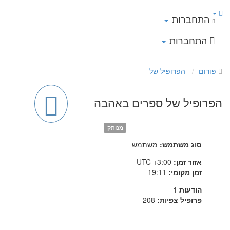
התחברות
התחברות
פורום
הפרופיל של
הפרופיל של ספרים באהבה
מנותק
סוג משתמש:
משתמש
אזור זמן:
UTC +3:00
זמן מקומי:
19:11
הודעות
1
פרופיל צפיות:
208