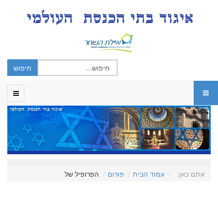
אתם כאן:
עמוד הבית
פורום
הפרופיל של