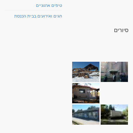
טיפים ארגוניים
חגים ואירועים בבית הכנסת
סיורים