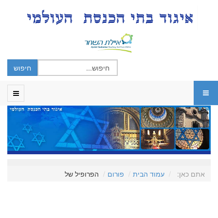
אתם כאן:
עמוד הבית
פורום
הפרופיל של