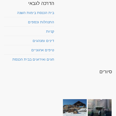
הדרכה לגבאי
בית הכנסת בימות השנה
התנהלות וכספים
קניות
דינים ומנהגים
טיפים ארגוניים
חגים ואירועים בבית הכנסת
סיורים