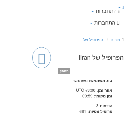
התחברות
התחברות
פורום
הפרופיל של
הפרופיל של liran
מנותק
סוג משתמש:
משתמש
אזור זמן:
UTC +3:00
זמן מקומי:
09:59
הודעות
3
פרופיל צפיות:
681