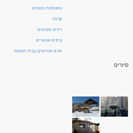
התנהלות וכספים
קניות
דינים ומנהגים
טיפים ארגוניים
חגים ואירועים בבית הכנסת
סיורים