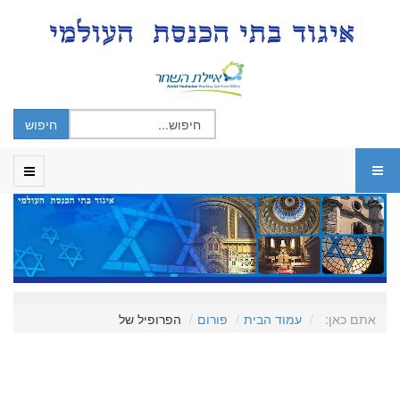
אתם כאן:
עמוד הבית
פורום
הפרופיל של