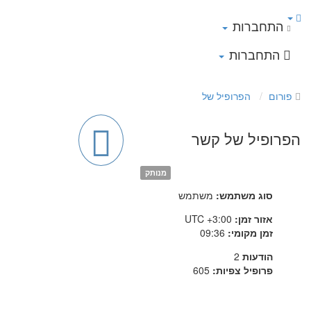
התחברות
התחברות
פורום
הפרופיל של
הפרופיל של קשר
מנותק
סוג משתמש:
משתמש
אזור זמן:
UTC +3:00
זמן מקומי:
09:36
הודעות
2
פרופיל צפיות:
605