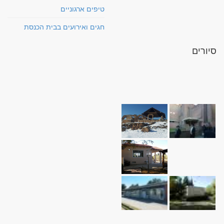
טיפים ארגוניים
חגים ואירועים בבית הכנסת
סיורים