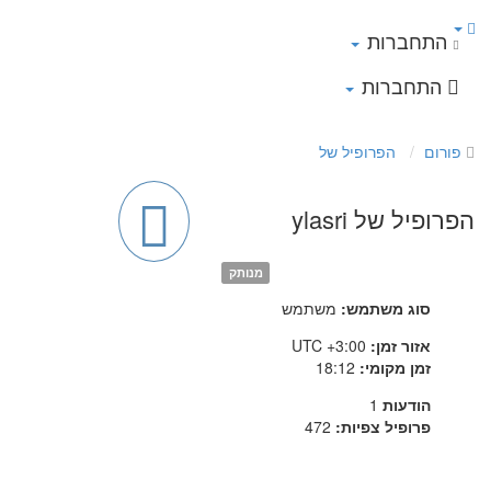
התחברות
התחברות
פורום
הפרופיל של
הפרופיל של ylasri
מנותק
סוג משתמש:
משתמש
אזור זמן:
UTC +3:00
זמן מקומי:
18:12
הודעות
1
פרופיל צפיות:
472