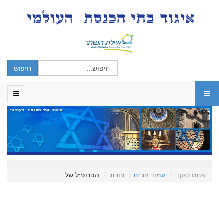
אתם כאן:
עמוד הבית
פורום
הפרופיל של