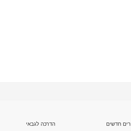
ים חדשים
הדרכה לגבאי