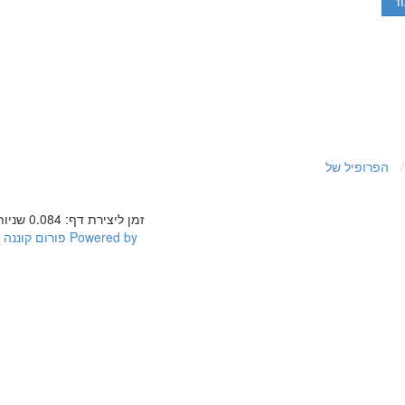
ד
הפרופיל של
זמן ליצירת דף: 0.084 שניות
Powered by
פורום קוננה