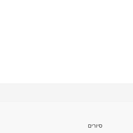
סיורים