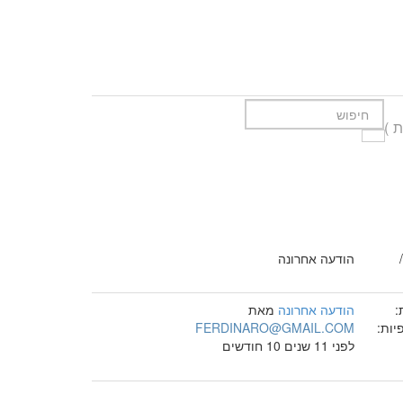
הודעה אחרונה
:
הודעה אחרונה
מאת
יות:
FERDINARO@GMAIL.COM
לפני 11 שנים 10 חודשים