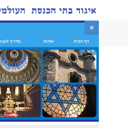
דף הבית
אודות
מדריך לגבא