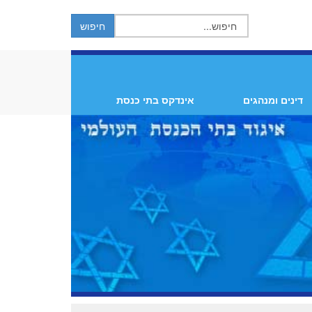
דינים ומנהגים
אינדקס בתי כנסת