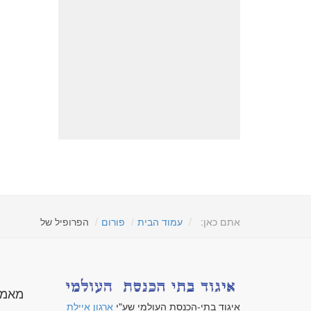
אתם כאן:
עמוד הבית
פורום
הפרופיל של
מאמר
איגוד בתי-הכנסת העולמי שע"י
ארגון איילת