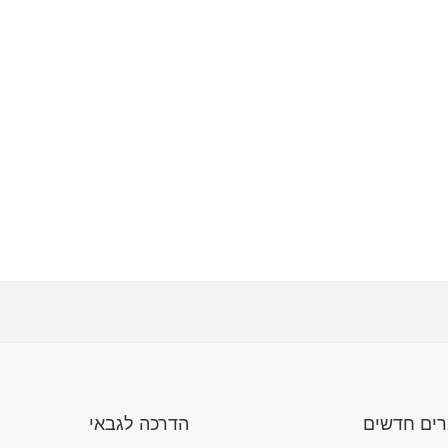
ים חדשים
הדרכה לגבאי