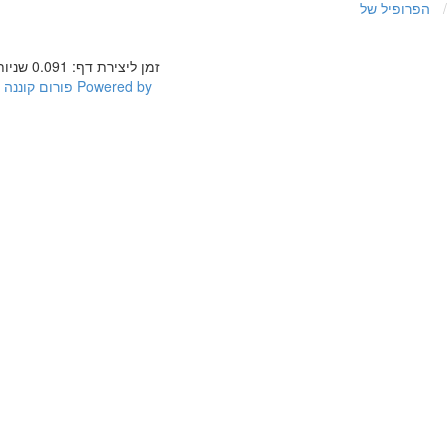
הפרופיל של
זמן ליצירת דף: 0.091 שניות
Powered by
פורום קוננה