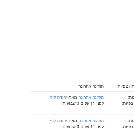
 / צפיות
הודעה אחרונה
ות:
הודעה אחרונה
מאת
יהודה לוזי
צפיות:
לפני 11 שנים 3 שבועות
ות:
הודעה אחרונה
מאת
יהודה לוזי
צפיות:
לפני 11 שנים 3 שבועות