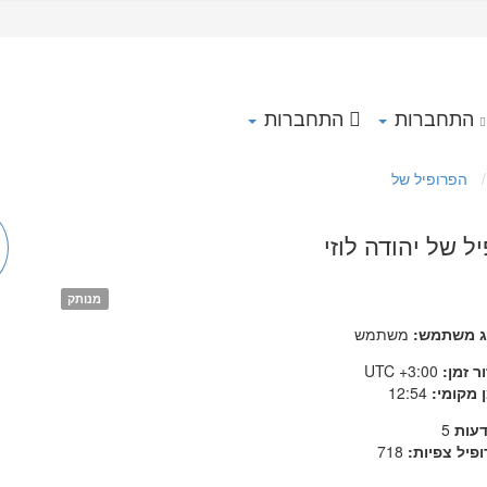
התחברות
התחברות
הפרופיל של
ל של יהודה לוזי
מנותק
ג משתמש:
משתמש
ר זמן:
UTC +3:00
 מקומי:
12:54
דעות
5
פיל צפיות:
718