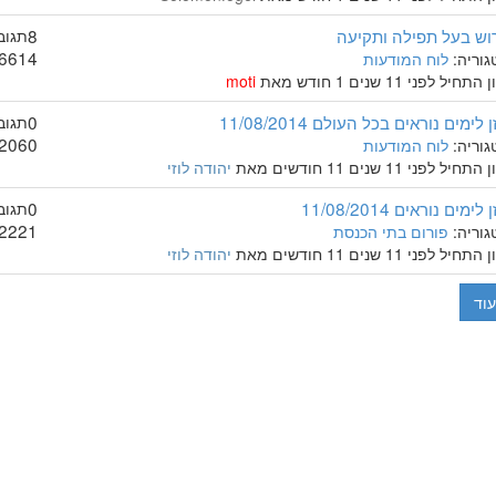
וש בעל תפילה ותקיעה
8
תגוב
6614
גוריה:
לוח המודעות
התחיל לפני 11 שנים 1 חודש מאת
moti
 לימים נוראים בכל העולם 11/08/2014
0
תגוב
2060
גוריה:
לוח המודעות
התחיל לפני 11 שנים 11 חודשים מאת
יהודה לוזי
 לימים נוראים 11/08/2014
0
תגוב
2221
גוריה:
פורום בתי הכנסת
התחיל לפני 11 שנים 11 חודשים מאת
יהודה לוזי
עוד