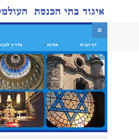
דף הבית
אודות
מדריך לגבא