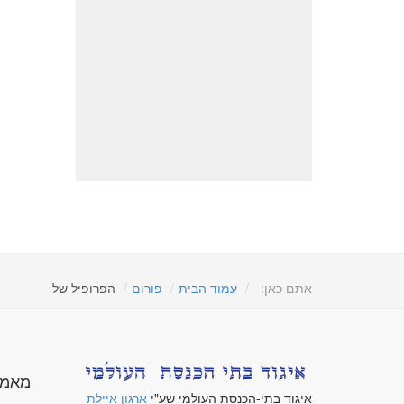
אתם כאן:
עמוד הבית
פורום
הפרופיל של
מאמר
איגוד בתי-הכנסת העולמי שע"י
ארגון איילת