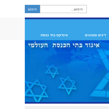
דינים ומנהגים
אינדקס בתי כנסת