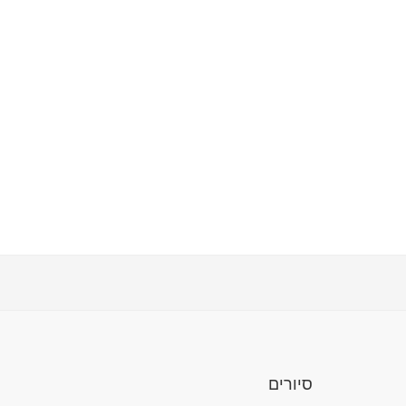
סיורים