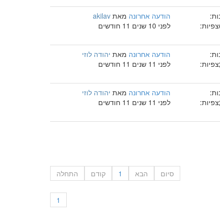
ות:
הודעה אחרונה
מאת
akilav
צפיות:
לפני 10 שנים 11 חודשים
ות:
הודעה אחרונה
מאת
יהודה לוזי
צפיות:
לפני 11 שנים 11 חודשים
ות:
הודעה אחרונה
מאת
יהודה לוזי
צפיות:
לפני 11 שנים 11 חודשים
סיום
הבא
1
קודם
התחלה
1