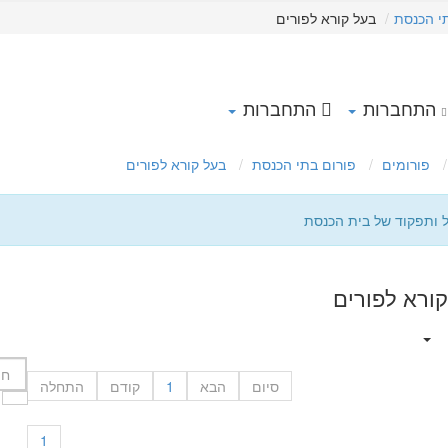
י הכנסת
בעל קורא לפורים
התחברות
התחברות
פורומים
פורום בתי הכנסת
בעל קורא לפורים
ל ותפקוד של בית הכנסת
ורא לפורים
סיום
הבא
1
קודם
התחלה
1