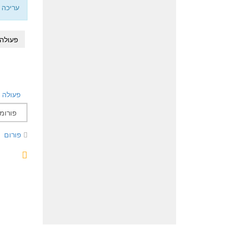
עריכה אחרונה:
פעולה
פעולה
פורום