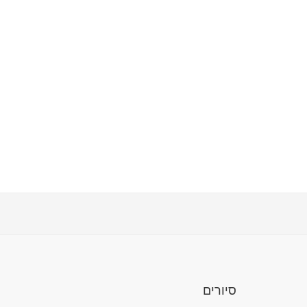
סיורים