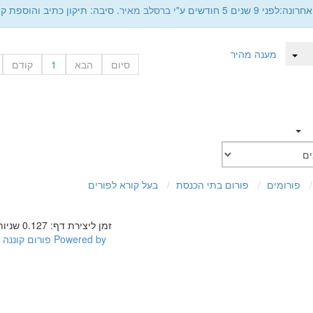
לפני 9 שנים 5 חודשים ע"י
ברסלב מאיר
. סיבה: תיקון כתיב והוספת קי
מענה מהיר
סיום
הבא
1
קודם
פורומים
פורום בתי הכנסת
בעל קורא לפורים
זמן ליצירת דף: 0.127 שניות
Powered by
פורום קוננה