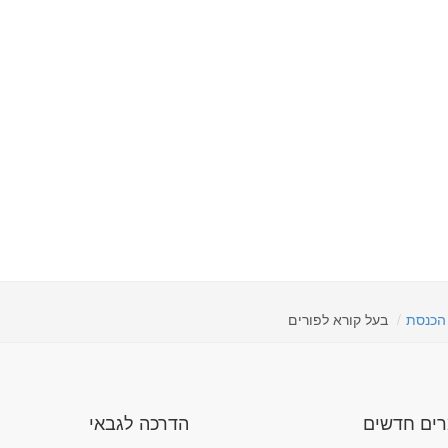
 הכנסת
בעל קורא לפורים
ים חדשים
הדרכה לגבאי