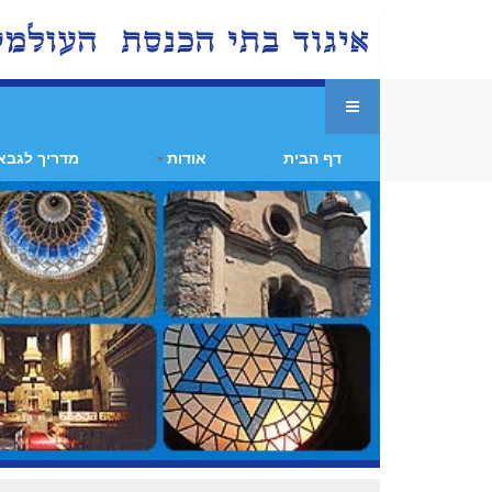
דף הבית
אודות
מדריך לגבא