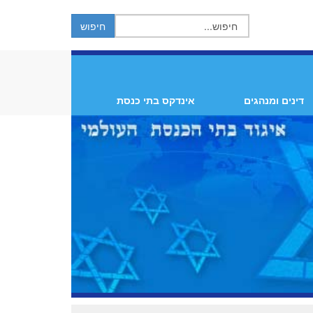
דינים ומנהגים
אינדקס בתי כנסת