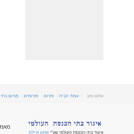
אתם כאן:
עמוד הבית
פורום
פורומים
פורום בתי
מאמר
איגוד בתי-הכנסת העולמי שע"י
ארגון איילת