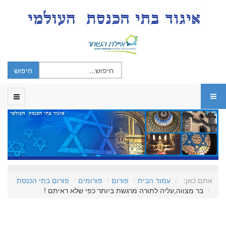
אתם כאן:
עמוד הבית
פורום
פורומים
פורום בתי הכנסת
בר מצווה,עליה לתורה מרגשת ביותר כפי שלא ראיתם !