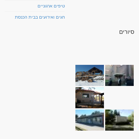
טיפים ארגוניים
חגים ואירועים בבית הכנסת
סיורים