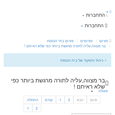
התחברות
התחברות
פורום
פורומים
פורום בתי הכנסת
בר מצווה,עליה לתורה מרגשת ביותר כפי שלא ראיתם !
×
ניהול ותפקוד של בית הכנסת
בר מצווה,עליה לתורה מרגשת ביותר כפי
שלא ראיתם !
פעולה
סיום
הבא
2
1
קודם
התחלה
1
2