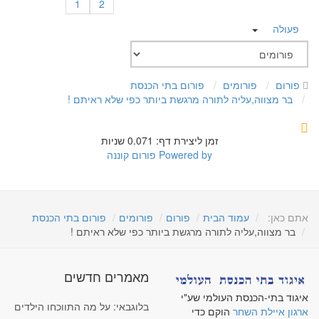
1
2
פעולה
פורום
פורומים
פורום בתי הכנסת
בר מצווה,עליה לתורה מרגשת ביותר כפי שלא ראיתם !
זמן ליצירת דף: 0.071 שניות
Powered by
פורום קוננה
אתם כאן:
עמוד הבית
פורום
פורומים
פורום בתי הכנסת
בר מצווה,עליה לתורה מרגשת ביותר כפי שלא ראיתם !
מאמרים חדשים
איגוד בתי-הכנסת העולמי שע"י
בלוגבאי: על מה התווכחו הילדים
ארגון איילת השחר
הוקם כדי