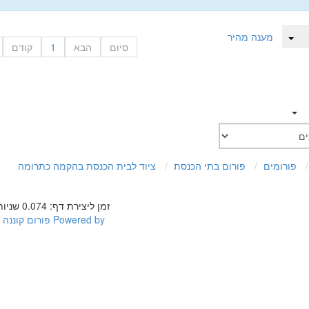
מענה מהיר
סיום
הבא
1
קודם
פורומים
פורום בתי הכנסת
ציוד לבית הכנסת בהקמה כתרומה
זמן ליצירת דף: 0.074 שניות
Powered by
פורום קוננה