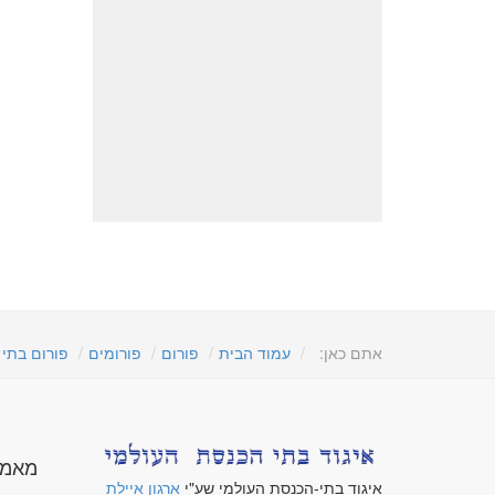
אתם כאן:
עמוד הבית
פורום
פורומים
פורום בתי
מאמר
איגוד בתי-הכנסת העולמי שע"י
ארגון איילת