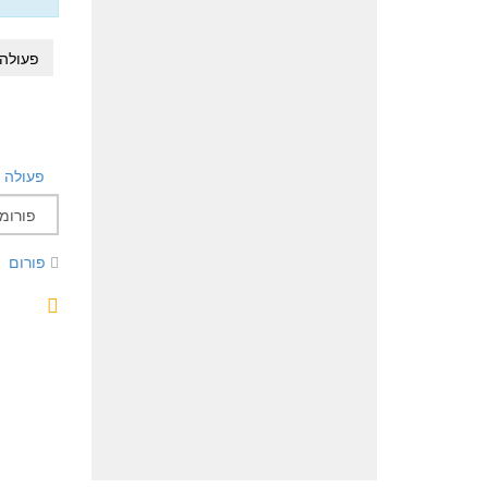
פעולה
פעולה
פורום