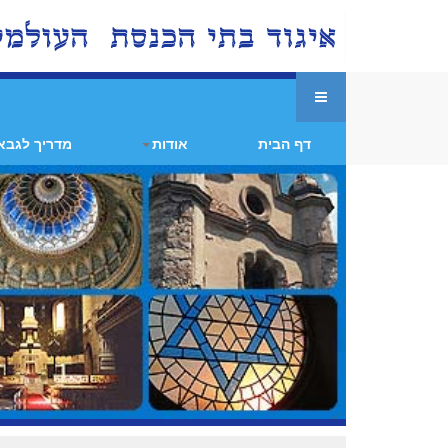
דף הבית
אודות
מדריך לגבא