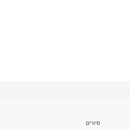
סיורים