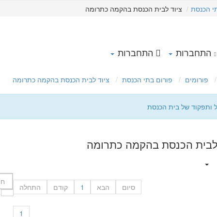
י הכנסת
ציוד לבית הכנסת בהקמה כתרומה
התחברות
התחברות
פורומים
פורום בתי הכנסת
ציוד לבית הכנסת בהקמה כתרומה
ל ותפקוד של בית הכנסת
 לבית הכנסת בהקמה כתרומה
סיום
הבא
1
קודם
התחלה
1