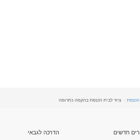
 הכנסת
ציוד לבית הכנסת בהקמה כתרומה
ים חדשים
הדרכה לגבאי