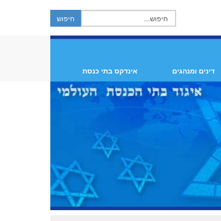
דינים ומנהגים
אינדקס בתי כנסת