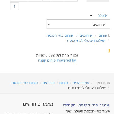
1
פעולה
פורום
פורומים
פורום בתי הכנסת
שילוט דיגיטלי לבתי כנסת
זמן ליצירת דף: 0.092 שניות
Powered by
פורום קוננה
אתם כאן:
עמוד הבית
פורום
פורומים
פורום בתי הכנסת
שילוט דיגיטלי לבתי כנסת
מאמרים חדשים
איגוד בתי-הכנסת העולמי שע"י