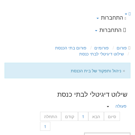
התחברות
התחברות
פורום
פורומים
פורום בתי הכנסת
שילוט דיגיטלי לבתי כנסת
×
ניהול ותפקוד של בית הכנסת
שילוט דיגיטלי לבתי כנסת
פעולה
סיום
הבא
1
קודם
התחלה
1