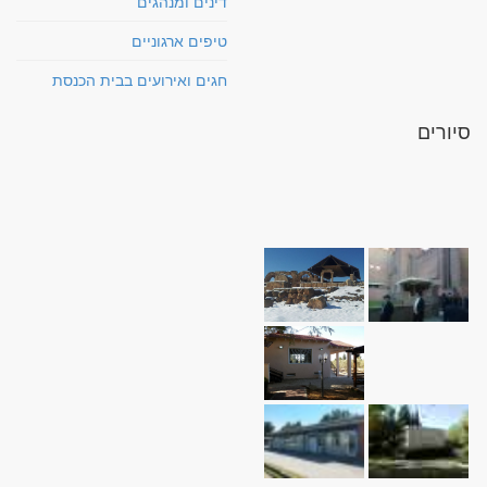
דינים ומנהגים
טיפים ארגוניים
חגים ואירועים בבית הכנסת
סיורים