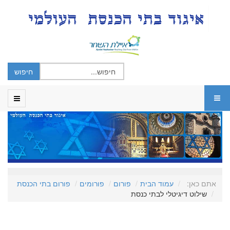
אתם כאן:
עמוד הבית
פורום
פורומים
פורום בתי הכנסת
שילוט דיגיטלי לבתי כנסת