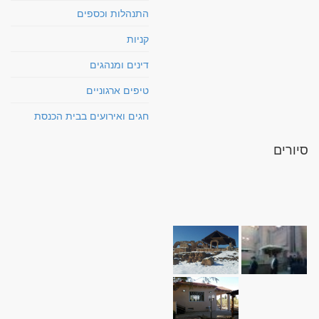
התנהלות וכספים
קניות
דינים ומנהגים
טיפים ארגוניים
חגים ואירועים בבית הכנסת
סיורים