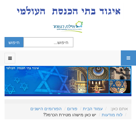
אתם כאן:
עמוד הבית
פורום
הפורומים הישנים
לוח מודעות
יש כאן מישהו מטירת הכרמל?