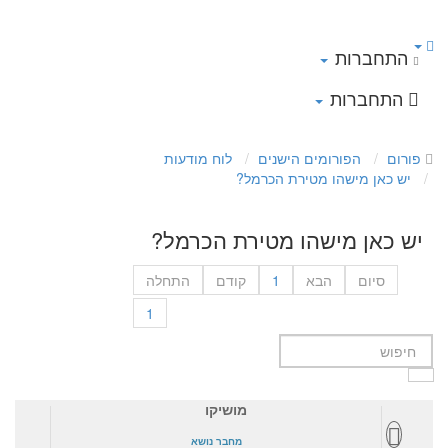
התחברות
התחברות
פורום
הפורומים הישנים
לוח מודעות
יש כאן מישהו מטירת הכרמל?
יש כאן מישהו מטירת הכרמל?
סיום
הבא
1
קודם
התחלה
1
מושיקו
מחבר נושא