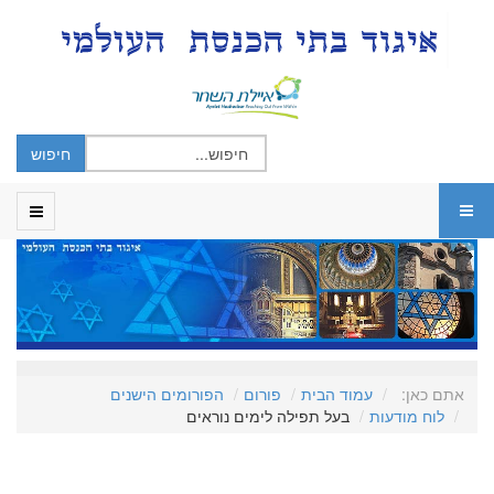
אתם כאן:
עמוד הבית
פורום
הפורומים הישנים
לוח מודעות
בעל תפילה לימים נוראים