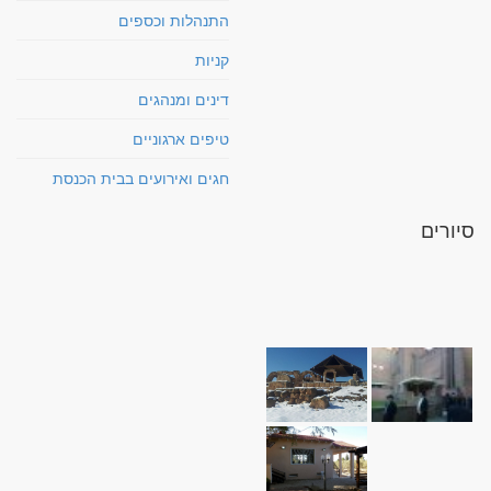
התנהלות וכספים
קניות
דינים ומנהגים
טיפים ארגוניים
חגים ואירועים בבית הכנסת
סיורים