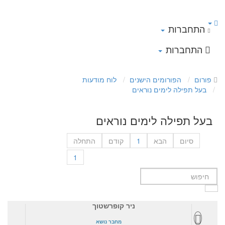
התחברות
התחברות
פורום
הפורומים הישנים
לוח מודעות
בעל תפילה לימים נוראים
בעל תפילה לימים נוראים
סיום
הבא
1
קודם
התחלה
1
ניר קופרשטוך
מחבר נושא