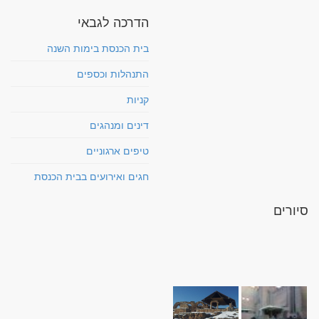
הדרכה לגבאי
בית הכנסת בימות השנה
התנהלות וכספים
קניות
דינים ומנהגים
טיפים ארגוניים
חגים ואירועים בבית הכנסת
סיורים