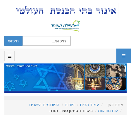
אתם כאן:
עמוד הבית
פורום
הפורומים הישנים
לוח מודעות
ביטוח + סימון ספרי תורה