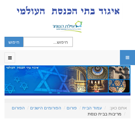
אתם כאן:
עמוד הבית
פורום
הפורומים הישנים
הפורום
מריבות בבית כנסת