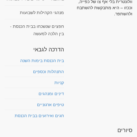
וולונטרית בלי אף צו של כפייה,
וככזו – היא מתבקשת להשתבח
מנהגי הקהילות לשבועות
ולהשתפר.
חפצים שנשכחו בבית הכנסת -
בין הלכה למעשה
הדרכה לגבאי
בית הכנסת בימות השנה
התנהלות וכספים
קניות
דינים ומנהגים
טיפים ארגוניים
חגים ואירועים בבית הכנסת
סיורים