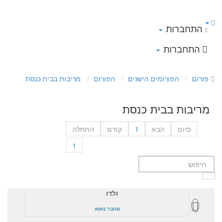
התחברות
התחברות
פורום
הפורומים הישנים
הפורום
מריבות בבית כנסת
מריבות בבית כנסת
סיום
הבא
1
קודם
התחלה
1
ולדו
מחבר נושא