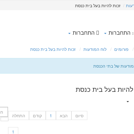
עות
זכות להיות בעל בית כנסת
התחברות
התחברות
פורומים
לוח המודעות
זכות להיות בעל בית כנסת
מודעות של בתי הכנסת
להיות בעל בית כנסת
סיום
הבא
1
קודם
התחלה
1