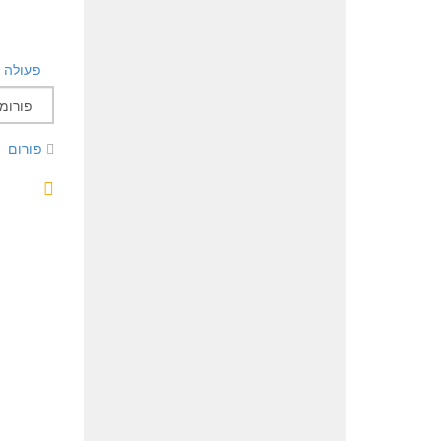
פעולה
פורום