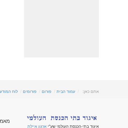
אתם כאן:
עמוד הבית
פורום
פורומים
לוח המודע
מאמר
איגוד בתי-הכנסת העולמי שע"י
ארגון איילת