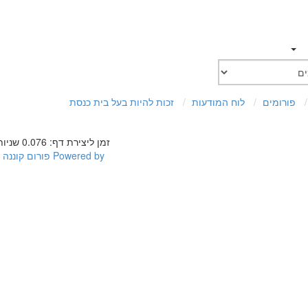
פורומים
לוח המודעות
זכות להיות בעל בית כנסת
זמן ליצירת דף: 0.076 שניות
Powered by
פורום קוננה