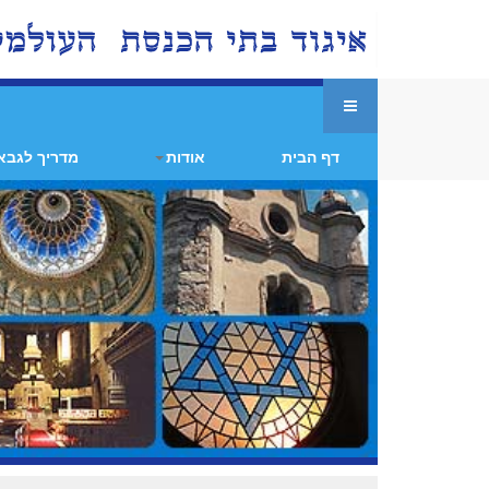
דף הבית
אודות
מדריך לגבא