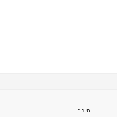
סיורים