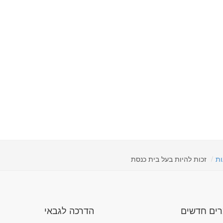
ות
זכות להיות בעל בית כנסת
ים חדשים
הדרכה לגבאי