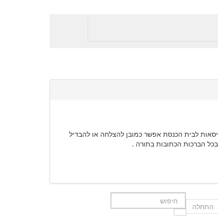
וכיסאות לבית הכנסת אפשר כמובן להצלחה או להבדיל
התחלה