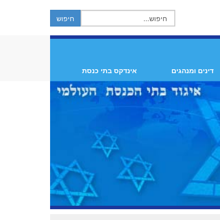
דינים ומנהגים
אינדקס בתי כנסת