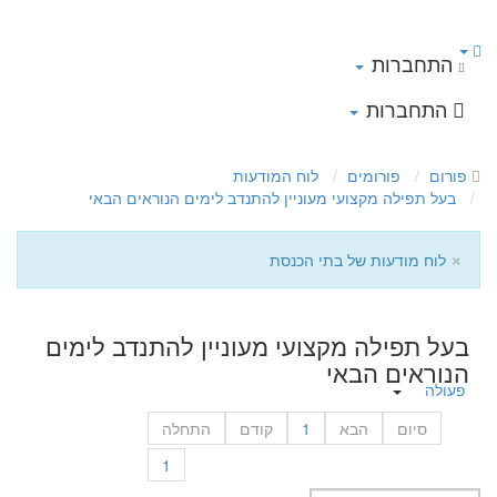
התחברות
התחברות
פורום
פורומים
לוח המודעות
בעל תפילה מקצועי מעוניין להתנדב לימים הנוראים הבאי
×
לוח מודעות של בתי הכנסת
בעל תפילה מקצועי מעוניין להתנדב לימים
הנוראים הבאי
פעולה
סיום
הבא
1
קודם
התחלה
1