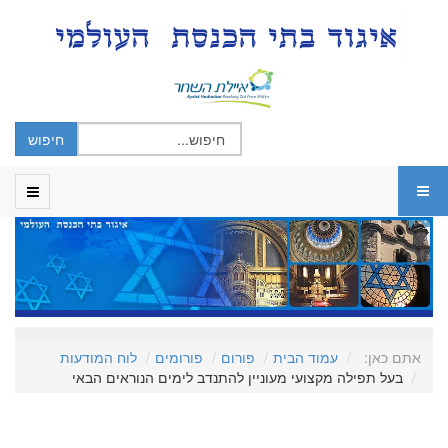
אתם כאן:
עמוד הבית
פורום
פורומים
לוח המודעות
בעל תפילה מקצועי מעוניין להתנדב לימים הנוראים הבאי