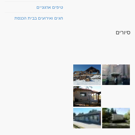
טיפים ארגוניים
חגים ואירועים בבית הכנסת
סיורים