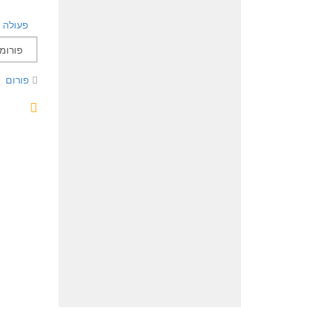
פעולה
פורום