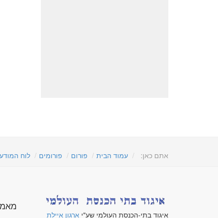
אתם כאן:
עמוד הבית
פורום
פורומים
לוח המודע
מאמר
איגוד בתי-הכנסת העולמי שע"י
ארגון איילת