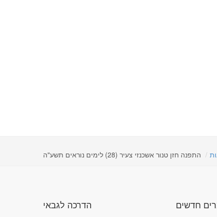
ות
התפנה חזן טנור אשכנזי צעיר (28) לימים נוראים תשע"ה
ים חדשים
הדרכה לגבאי