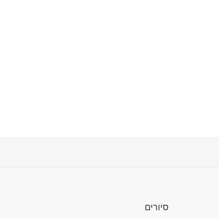
סיורים