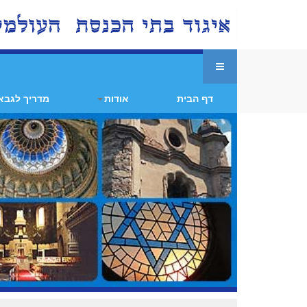
דף הבית
אודות
מדריך לגבא