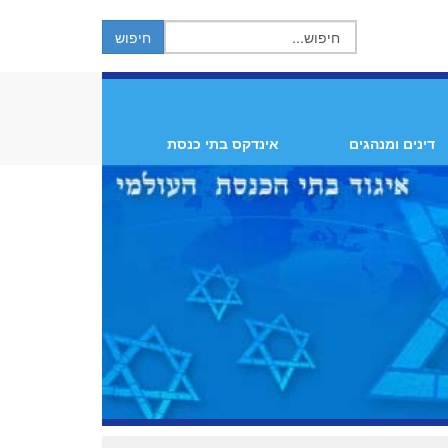
דינים ומנהגים
אינדקס בתי כנסת