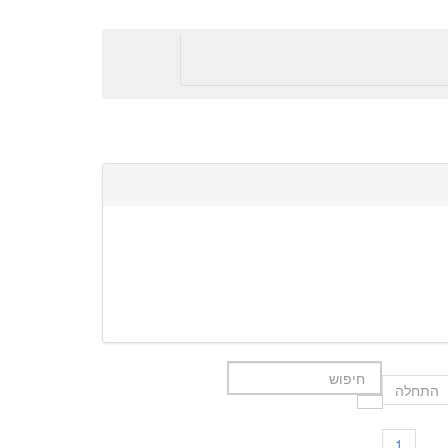
התחלה
1