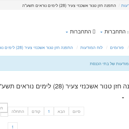
עות
התפנה חזן טנור אשכנזי צעיר (28) לימים נוראים תשע"ה
התחברות
התחברות
פורומים
לוח המודעות
התפנה חזן טנור אשכנזי צעיר (28) לימים נוראים תשע"ה
מודעות של בתי הכנסת
ן טנור אשכנזי צעיר (28) לימים נוראים תשע"ה
סיום
הבא
1
קודם
התחלה
1