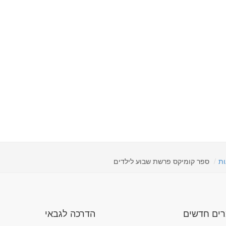
ות
ספר קומיקס פרשת שבוע לילדים
ים חדשים
הדרכה לגבאי