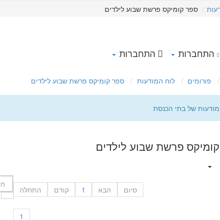
עות
ספר קומיקס פרשת שבוע לילדים
התחברות
התחברות
פורומים
לוח המודעות
ספר קומיקס פרשת שבוע לילדים
מודעות של בתי הכנסת
קומיקס פרשת שבוע לילדים
סיום
הבא
1
קודם
התחלה
1