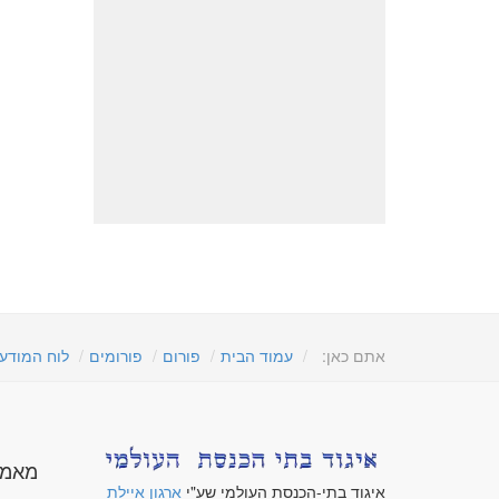
אתם כאן:
עמוד הבית
פורום
פורומים
לוח המודע
מאמר
איגוד בתי-הכנסת העולמי שע"י
ארגון איילת