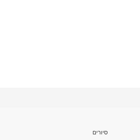
סיורים