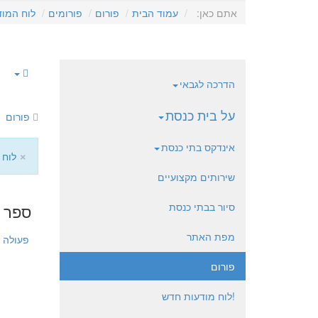
אתם כאן:
עמוד הבית
פורום
פורומים
לוח המוד
הדרכה לגבאי
על בית כנסת
פורום
אינדקס בתי כנסת
×
לוח 
שירותים מקצועיים
סיור בבתי כנסת
ספר 
מפת האתר
פעולה
פורום
!לוח מודעות חדש