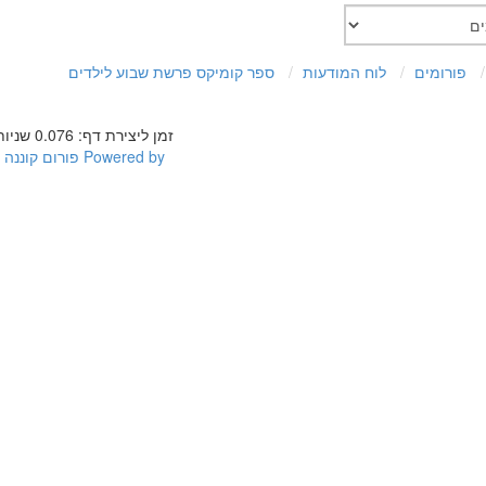
פורומים
לוח המודעות
ספר קומיקס פרשת שבוע לילדים
זמן ליצירת דף: 0.076 שניות
Powered by
פורום קוננה