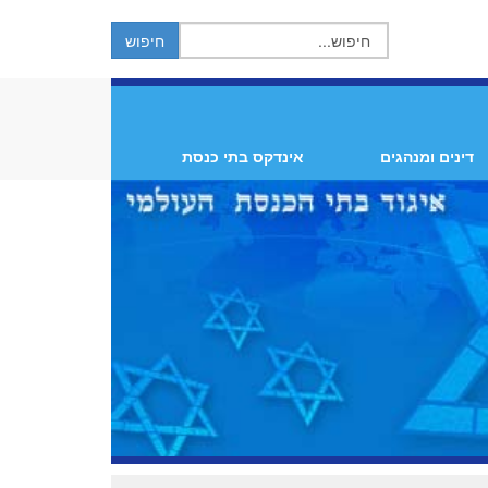
דינים ומנהגים
אינדקס בתי כנסת