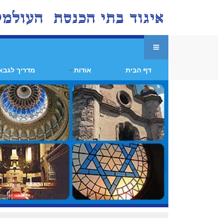
דף הבית
אודות
מדריך לגבא