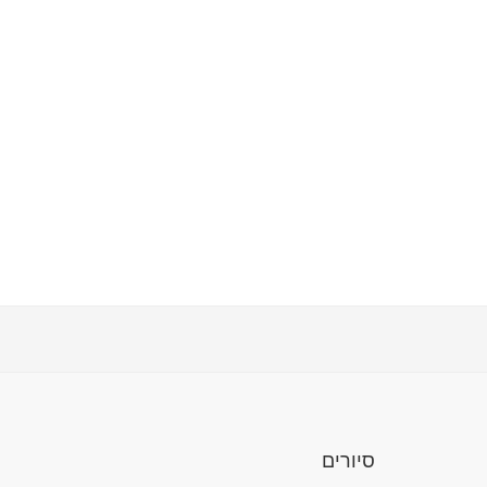
סיורים