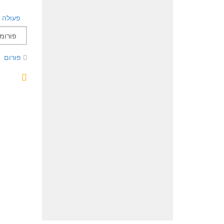
פעולה
פורום