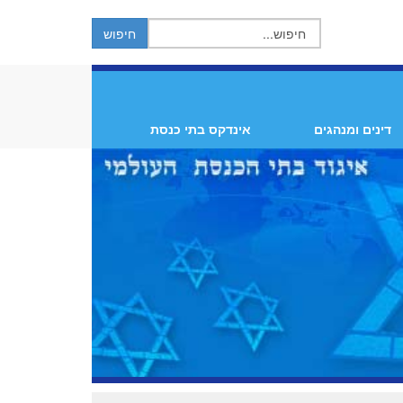
דינים ומנהגים
אינדקס בתי כנסת