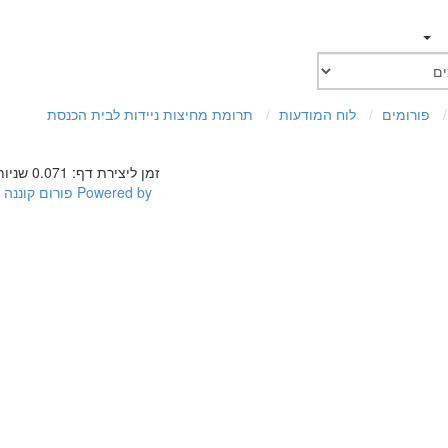
פורומים
לוח המודעות
תרומת מחיצות ניידות לבית הכנסת
זמן ליצירת דף: 0.071 שניות
Powered by
פורום קוננה