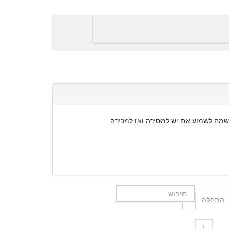
נשמח לשמוע אם יש למסירה ואו למכירה
התחלה
1