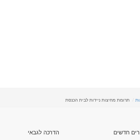
ות
תרומת מחיצות ניידות לבית הכנסת
ים חדשים
הדרכה לגבאי