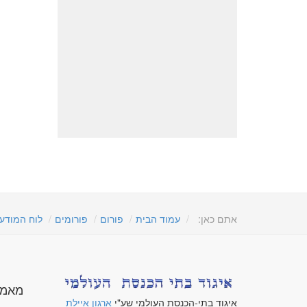
אתם כאן:
עמוד הבית
פורום
פורומים
לוח המודע
מאמר
איגוד בתי-הכנסת העולמי שע"י
ארגון איילת