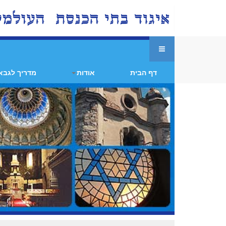
דף הבית
אודות
מדריך לגבא