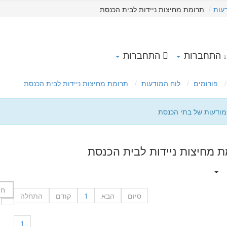
עות
תרומת מחיצות ניידות לבית הכנסת
התחברות
התחברות
פורומים
לוח המודעות
תרומת מחיצות ניידות לבית הכנסת
מודעות של בתי הכנסת
 מחיצות ניידות לבית הכנסת
סיום
הבא
1
קודם
התחלה
1