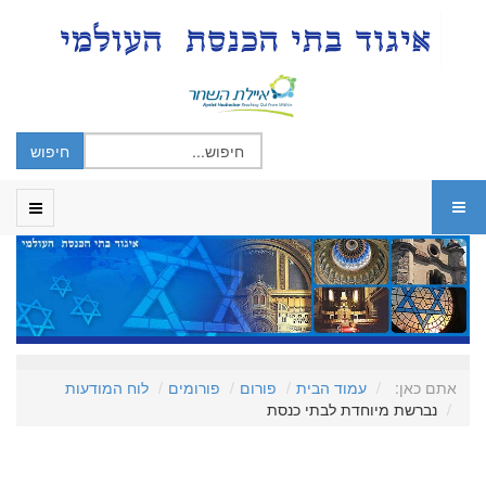
אתם כאן:
עמוד הבית
פורום
פורומים
לוח המודעות
נברשת מיוחדת לבתי כנסת