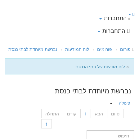
התחברות
התחברות
פורום
פורומים
לוח המודעות
נברשת מיוחדת לבתי כנסת
×
לוח מודעות של בתי הכנסת
נברשת מיוחדת לבתי כנסת
פעולה
סיום
הבא
1
קודם
התחלה
1