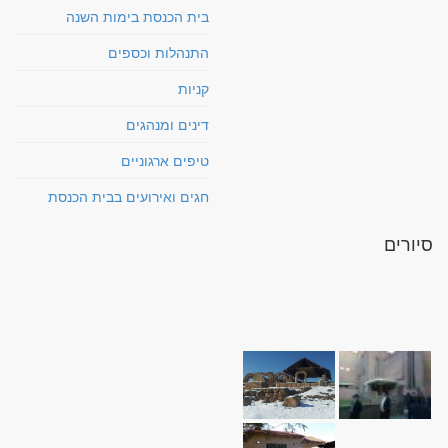
בית הכנסת בימות השנה
התנהלות וכספים
קניות
דינים ומנהגים
טיפים ארגוניים
חגים ואירועים בבית הכנסת
סיורים