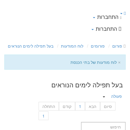
התחברות
התחברות
פורום
פורומים
לוח המודעות
בעל תפילה לימים הנוראים
×
לוח מודעות של בתי הכנסת
בעל תפילה לימים הנוראים
פעולה
סיום
הבא
1
קודם
התחלה
1