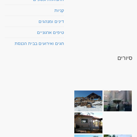
קניות
דינים ומנהגים
טיפים ארגוניים
חגים ואירועים בבית הכנסת
סיורים