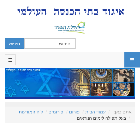
אתם כאן:
עמוד הבית
פורום
פורומים
לוח המודעות
בעל תפילה לימים הנוראים