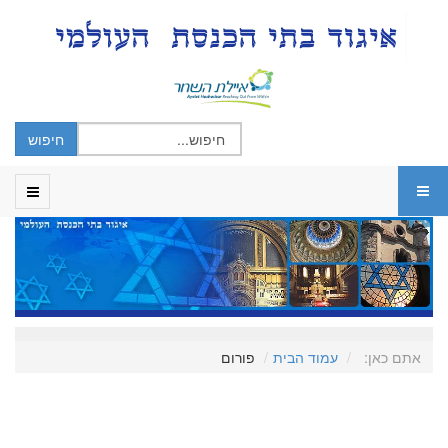
אתם כאן:
עמוד הבית
פורום