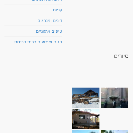
קניות
דינים ומנהגים
טיפים ארגוניים
חגים ואירועים בבית הכנסת
סיורים