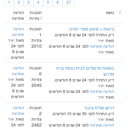
1
2
3
4
5
6
27
נושא
תגובות
הודעה
/ צפיות
אחרונה
ביטוח + סימון ספרי תורה
תגובות:
הודעה
1
אחרונה
דיון התחיל לפני 24 שנים 8 חודשים,
צפיות:
מאת
יאיר
מאת
יאיר
2010
לפני 24
הודעה אחרונה
לפני 24 שנים 8 חודשים
שנים 8
מאת
יאיר
חודשים
כסאות מרופדים לבית כנסת ובית
תגובות:
הודעה
0
מדרש
אחרונה
צפיות:
מאת
יאיר
דיון התחיל לפני 24 שנים 8 חודשים,
2045
לפני 24
מאת
יאיר
שנים 8
הודעה אחרונה
לפני 24 שנים 8 חודשים
חודשים
מאת
יאיר
דרוש שליח ציבור
תגובות:
הודעה
2
אחרונה
דיון התחיל לפני 30 שנים 10 חודשים,
צפיות:
מאת
יאיר
מאת
יאיר
2462
לפני 24
הודעה אחרונה
לפני 24 שנים 8 חודשים