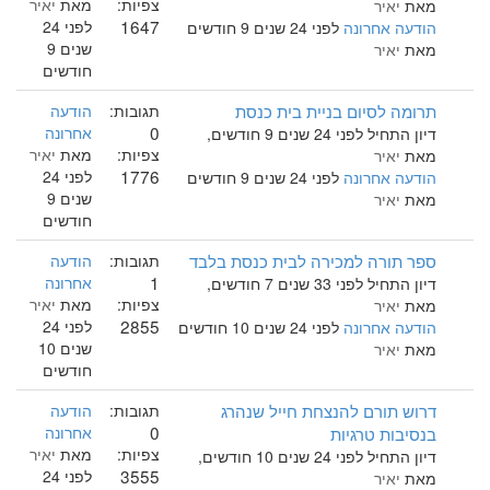
צפיות:
מאת
יאיר
מאת
יאיר
1647
לפני 24
הודעה אחרונה
לפני 24 שנים 9 חודשים
שנים 9
מאת
יאיר
חודשים
תרומה לסיום בניית בית כנסת
תגובות:
הודעה
0
אחרונה
דיון התחיל לפני 24 שנים 9 חודשים,
צפיות:
מאת
יאיר
מאת
יאיר
1776
לפני 24
הודעה אחרונה
לפני 24 שנים 9 חודשים
שנים 9
מאת
יאיר
חודשים
ספר תורה למכירה לבית כנסת בלבד
תגובות:
הודעה
1
אחרונה
דיון התחיל לפני 33 שנים 7 חודשים,
צפיות:
מאת
יאיר
מאת
יאיר
2855
לפני 24
הודעה אחרונה
לפני 24 שנים 10 חודשים
שנים 10
מאת
יאיר
חודשים
דרוש תורם להנצחת חייל שנהרג
תגובות:
הודעה
0
בנסיבות טרגיות
אחרונה
צפיות:
מאת
יאיר
דיון התחיל לפני 24 שנים 10 חודשים,
3555
לפני 24
מאת
יאיר