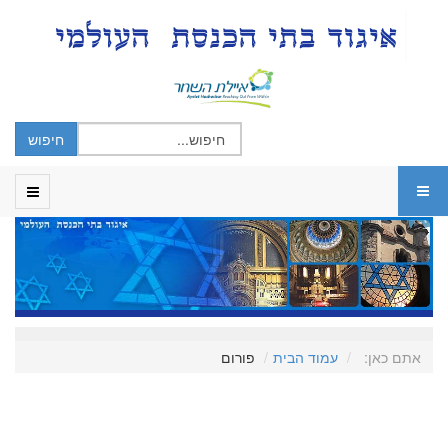
אתם כאן:
עמוד הבית
פורום