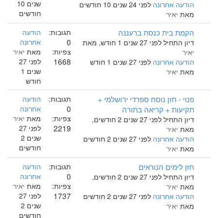
שנים 10
הודעה אחרונה
לפני 24 שנים 10 חודשים
חודשים
מאת
יאיר
הקמת בית כנסת ברעננה
תגובות:
הודעה
0
אחרונה
דיון התחיל לפני 27 שנים 1 חודש, מאת
צפיות:
מאת
יאיר
יאיר
1668
לפני 27
הודעה אחרונה
לפני 27 שנים 1 חודש
שנים 1
מאת
יאיר
חודש
פנוי - חזן נוסח ספרדי ירושלמי +
תגובות:
הודעה
0
תקיעות + קריאה בתורה
אחרונה
צפיות:
מאת
יאיר
דיון התחיל לפני 27 שנים 2 חודשים,
2219
לפני 27
מאת
יאיר
שנים 2
הודעה אחרונה
לפני 27 שנים 2 חודשים
חודשים
מאת
יאיר
חזן לימים הנוראים
תגובות:
הודעה
0
אחרונה
דיון התחיל לפני 27 שנים 2 חודשים,
צפיות:
מאת
יאיר
מאת
יאיר
1737
לפני 27
הודעה אחרונה
לפני 27 שנים 2 חודשים
שנים 2
מאת
יאיר
חודשים