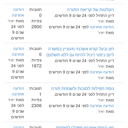
הקלטות של קריאת התורה
תגובות:
הודעה
0
אחרונה
דיון התחיל לפני 24 שנים 9 חודשים,
צפיות:
מאת
יאיר
מאת
יאיר
2900
לפני 24
הודעה אחרונה
לפני 24 שנים 9 חודשים
שנים 9
מאת
יאיר
חודשים
חזן ובעל קורא אשכנזי מעוניין במשרה
תגובות:
הודעה
0
ליום כיפור (יכול להיות גם ללא תשלום)
אחרונה
צפיות:
מאת
יאיר
דיון התחיל לפני 24 שנים 9 חודשים,
1872
לפני 24
מאת
יאיר
שנים 9
הודעה אחרונה
לפני 24 שנים 9 חודשים
חודשים
מאת
יאיר
נוסח תפילות לסוכות ולשמחת תורה
תגובות:
הודעה
1
אחרונה
דיון התחיל לפני 24 שנים 9 חודשים,
צפיות:
מאת
יאיר
מאת
יאיר
2306
לפני 24
הודעה אחרונה
לפני 24 שנים 9 חודשים
שנים 9
מאת
יאיר
חודשים
חזן (נוסח אשכנזי-ספרד) לשמחת
תגובות:
הודעה