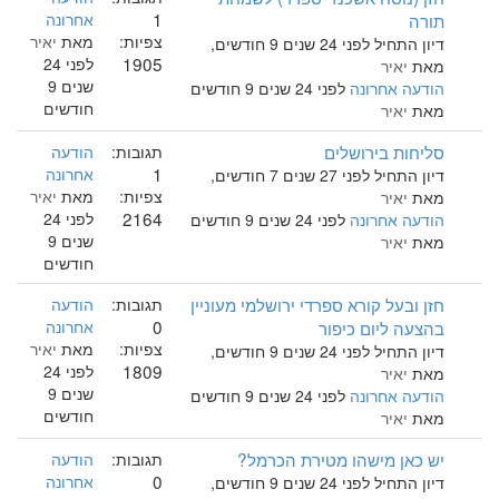
1
תורה
אחרונה
צפיות:
מאת
יאיר
דיון התחיל לפני 24 שנים 9 חודשים,
1905
לפני 24
מאת
יאיר
שנים 9
הודעה אחרונה
לפני 24 שנים 9 חודשים
חודשים
מאת
יאיר
סליחות בירושלים
תגובות:
הודעה
1
אחרונה
דיון התחיל לפני 27 שנים 7 חודשים,
צפיות:
מאת
יאיר
מאת
יאיר
2164
לפני 24
הודעה אחרונה
לפני 24 שנים 9 חודשים
שנים 9
מאת
יאיר
חודשים
חזן ובעל קורא ספרדי ירושלמי מעוניין
תגובות:
הודעה
0
בהצעה ליום כיפור
אחרונה
צפיות:
מאת
יאיר
דיון התחיל לפני 24 שנים 9 חודשים,
1809
לפני 24
מאת
יאיר
שנים 9
הודעה אחרונה
לפני 24 שנים 9 חודשים
חודשים
מאת
יאיר
יש כאן מישהו מטירת הכרמל?
תגובות:
הודעה
0
אחרונה
דיון התחיל לפני 24 שנים 9 חודשים,