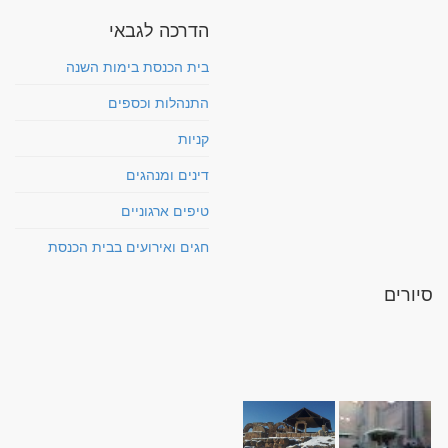
הדרכה לגבאי
בית הכנסת בימות השנה
התנהלות וכספים
קניות
דינים ומנהגים
טיפים ארגוניים
חגים ואירועים בבית הכנסת
סיורים