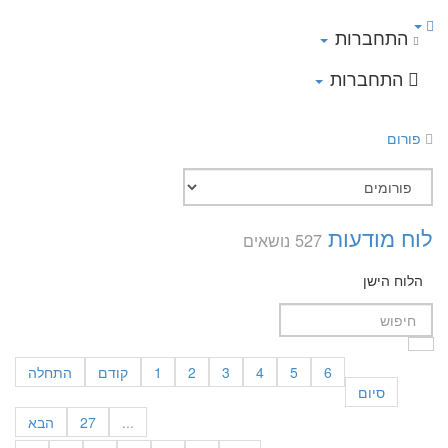
התחברות
התחברות
פורום
לוח מודעות
527 נושאים
הלוח הישן
6
5
4
3
2
1
קודם
התחלה
סיום
...
27
הבא