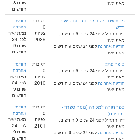
שנים 8
מאת
יאיר
חודשים
מחפשים ריהוט לבית כנסת - ישוב
תגובות:
הודעה
0
חדש
אחרונה
צפיות:
מאת
יאיר
דיון התחיל לפני 24 שנים 9 חודשים,
2089
לפני 24
מאת
יאיר
שנים 9
הודעה אחרונה
לפני 24 שנים 9 חודשים
חודשים
מאת
יאיר
סופר סתם
תגובות:
הודעה
0
אחרונה
דיון התחיל לפני 24 שנים 9 חודשים,
צפיות:
מאת
יאיר
מאת
יאיר
2010
לפני 24
הודעה אחרונה
לפני 24 שנים 9 חודשים
שנים 9
מאת
יאיר
חודשים
ספר תורה למכירה (נוסח ספרד -
תגובות:
הודעה
0
בכתיבה)
אחרונה
צפיות:
מאת
יאיר
דיון התחיל לפני 24 שנים 9 חודשים,
2101
לפני 24
מאת
יאיר
שנים 9
הודעה אחרונה
לפני 24 שנים 9 חודשים
חודשים
מאת
יאיר