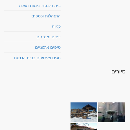
בית הכנסת בימות השנה
התנהלות וכספים
קניות
דינים ומנהגים
טיפים ארגוניים
חגים ואירועים בבית הכנסת
סיורים