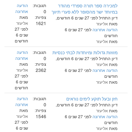
למכירה ספר תורה ספרדי מהודר
תגובות:
הודעה
0
במיוחד ישר מהסופר ללא פערי תיווך
אחרונה
צפיות:
מאת
דיון התחיל לפני 27 שנים 6 חודשים,
1621
אליעזר
מאת
אליעזר
לפני 27
הודעה אחרונה
לפני 27 שנים 6
שנים 6
חודשים
חודשים
מאת
אליעזר
מזוזות גדולות ומיוחדות לבתי כנסיות
תגובות:
הודעה
0
אחרונה
דיון התחיל לפני 27 שנים 6 חודשים,
צפיות:
מאת
מאת
אליעזר
2362
אליעזר
הודעה אחרונה
לפני 27 שנים 6
לפני 27
חודשים
שנים 6
מאת
אליעזר
חודשים
חזן ובעל תוקע לימים נוראים
תגובות:
הודעה
0
אחרונה
דיון התחיל לפני 27 שנים 6 חודשים,
צפיות:
מאת
מאת
אליעזר
1546
אליעזר
הודעה אחרונה
לפני 27 שנים 6
לפני 27
חודשים
שנים 6
מאת
אליעזר