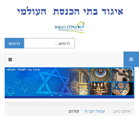
אתם כאן:
עמוד הבית
פורום