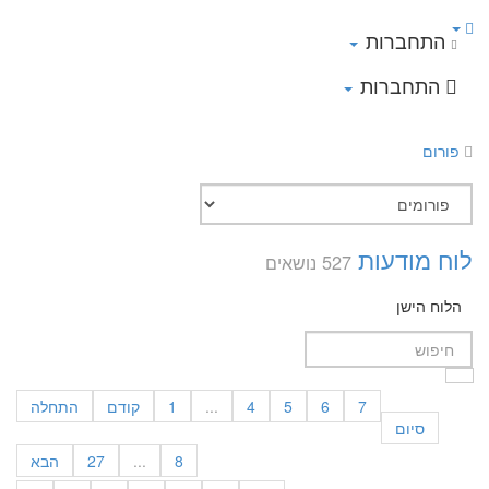
התחברות
התחברות
פורום
לוח מודעות
527 נושאים
הלוח הישן
7
6
5
4
...
1
קודם
התחלה
סיום
8
...
27
הבא