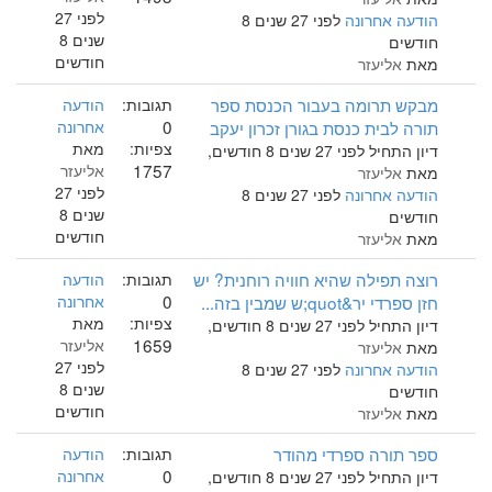
לפני 27
הודעה אחרונה
לפני 27 שנים 8
שנים 8
חודשים
חודשים
מאת
אליעזר
מבקש תרומה בעבור הכנסת ספר
תגובות:
הודעה
0
תורה לבית כנסת בגורן זכרון יעקב
אחרונה
צפיות:
מאת
דיון התחיל לפני 27 שנים 8 חודשים,
1757
אליעזר
מאת
אליעזר
לפני 27
הודעה אחרונה
לפני 27 שנים 8
שנים 8
חודשים
חודשים
מאת
אליעזר
רוצה תפילה שהיא חוויה רוחנית? יש
תגובות:
הודעה
0
חזן ספרדי יר&quot;ש שמבין בזה...
אחרונה
צפיות:
מאת
דיון התחיל לפני 27 שנים 8 חודשים,
1659
אליעזר
מאת
אליעזר
לפני 27
הודעה אחרונה
לפני 27 שנים 8
שנים 8
חודשים
חודשים
מאת
אליעזר
ספר תורה ספרדי מהודר
תגובות:
הודעה
0
אחרונה
דיון התחיל לפני 27 שנים 8 חודשים,