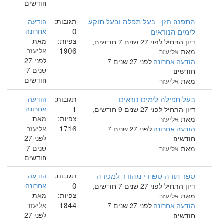
חודשים
התפנה חזן - בעל תפלה ובעל תוקע
תגובות:
הודעה
0
לימים הנוראים
אחרונה
צפיות:
מאת
דיון התחיל לפני 27 שנים 7 חודשים,
1906
אליעזר
מאת
אליעזר
לפני 27
הודעה אחרונה
לפני 27 שנים 7
שנים 7
חודשים
חודשים
מאת
אליעזר
בעל תפילה לימים נוראים
תגובות:
הודעה
1
אחרונה
דיון התחיל לפני 27 שנים 9 חודשים,
צפיות:
מאת
מאת
אליעזר
1716
אליעזר
הודעה אחרונה
לפני 27 שנים 7
לפני 27
חודשים
שנים 7
מאת
אליעזר
חודשים
ספר תורה ספרדי מהודר למכירה
תגובות:
הודעה
0
אחרונה
דיון התחיל לפני 27 שנים 7 חודשים,
צפיות:
מאת
מאת
אליעזר
1844
אליעזר
הודעה אחרונה
לפני 27 שנים 7
לפני 27
חודשים