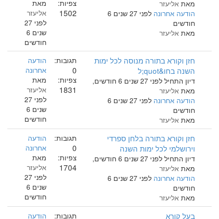
צפיות:
מאת
מאת
אליעזר
1502
אליעזר
הודעה אחרונה
לפני 27 שנים 6
לפני 27
חודשים
שנים 6
מאת
אליעזר
חודשים
חזן וקורא בתורה מנוסה לכל ימות
תגובות:
הודעה
0
השנה בחו&quot;ל
אחרונה
צפיות:
מאת
דיון התחיל לפני 27 שנים 6 חודשים,
1831
אליעזר
מאת
אליעזר
לפני 27
הודעה אחרונה
לפני 27 שנים 6
שנים 6
חודשים
חודשים
מאת
אליעזר
חזן וקורא בתורה בלחן ספרדי
תגובות:
הודעה
0
וירושלמי לכל ימות השנה
אחרונה
צפיות:
מאת
דיון התחיל לפני 27 שנים 6 חודשים,
1704
אליעזר
מאת
אליעזר
לפני 27
הודעה אחרונה
לפני 27 שנים 6
שנים 6
חודשים
חודשים
מאת
אליעזר
בעל קורא
תגובות:
הודעה