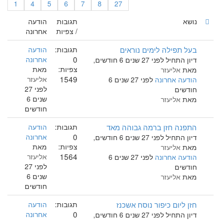
1
4
5
6
7
8
27
נושא
תגובות
הודעה
/ צפיות
אחרונה
בעל תפילה לימים נוראים
תגובות:
הודעה
0
אחרונה
דיון התחיל לפני 27 שנים 6 חודשים,
צפיות:
מאת
מאת
אליעזר
1549
אליעזר
הודעה אחרונה
לפני 27 שנים 6
לפני 27
חודשים
שנים 6
מאת
אליעזר
חודשים
התפנה חזן ברמה גבוהה מאד
תגובות:
הודעה
0
אחרונה
דיון התחיל לפני 27 שנים 6 חודשים,
צפיות:
מאת
מאת
אליעזר
1564
אליעזר
הודעה אחרונה
לפני 27 שנים 6
לפני 27
חודשים
שנים 6
מאת
אליעזר
חודשים
חזן ליום כיפור נוסח אשכנז
תגובות:
הודעה
0
אחרונה
דיון התחיל לפני 27 שנים 6 חודשים,