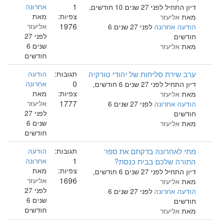
1
אחרונה
דיון התחיל לפני 27 שנים 10 חודשים,
צפיות:
מאת
מאת
אליעזר
1976
אליעזר
הודעה אחרונה
לפני 27 שנים 6
לפני 27
חודשים
שנים 6
מאת
אליעזר
חודשים
ערב שירת סליחות של יהודי טורקיה
תגובות:
הודעה
0
אחרונה
דיון התחיל לפני 27 שנים 6 חודשים,
צפיות:
מאת
מאת
אליעזר
1777
אליעזר
הודעה אחרונה
לפני 27 שנים 6
לפני 27
חודשים
שנים 6
מאת
אליעזר
חודשים
מתי לאחרונה בדקתם את ספר
תגובות:
הודעה
1
התורה שלכם בבית כנסת?
אחרונה
צפיות:
מאת
דיון התחיל לפני 27 שנים 6 חודשים,
1696
אליעזר
מאת
אליעזר
לפני 27
הודעה אחרונה
לפני 27 שנים 6
שנים 6
חודשים
חודשים
מאת
אליעזר