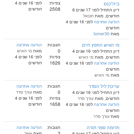
צפיות:
לפני 16 שנים 4
ביה"כנס
2508
חודשים
דיון התחיל לפני 17 שנים 6
חודשים, מאת
חננאל
הודעה אחרונה
לפני 16 שנים 4
חודשים
מאת
tomer30
מי האיש החפץ חיים
תגובות:
הודעה אחרונה
0
מאת
מי האיש
דיון התחיל לפני 16 שנים 4
צפיות:
לפני 16 שנים 4
חודשים, מאת
מי האיש
1626
חודשים
הודעה אחרונה
לפני 16 שנים 4
חודשים
מאת
מי האיש
עריכת ליל הסדר
תגובות:
הודעה אחרונה
0
מאת
עורך סדר
דיון התחיל לפני 16 שנים 4
צפיות:
לפני 16 שנים 4
חודשים, מאת
עורך סדר
1658
חודשים
הודעה אחרונה
לפני 16 שנים 4
חודשים
מאת
עורך סדר
תרומה ספר תורה
תגובות:
הודעה אחרונה
2
מאת
אשר
דיון התחיל לפני 17 שנים 6