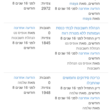
צפיות:
לפני 16 שנים 8
חודשים, מאת
maya
2972
חודשים
הודעה אחרונה
לפני 16 שנים 8
חודשים
מאת
maya
הנהלת חשבונות לבתי כנסת
תגובות:
הודעה אחרונה
0
ועמותות ללא מטרת רווח
מאת
אופיס נט
צפיות:
הנהלת חשבונות
דיון התחיל לפני 16 שנים 8
1845
לפני 16 שנים 8
חודשים, מאת
אופיס נט
חודשים
הנהלת חשבונות
הודעה אחרונה
לפני 16 שנים 8
חודשים
מאת
אופיס נט הנהלת
חשבונות
כריכת סידוקים וחומשים
תגובות:
הודעה אחרונה
0
שהתבלו
מאת
שלמה
צפיות:
לפני 16 שנים 8
דיון התחיל לפני 16 שנים 8
1948
חודשים
חודשים, מאת
שלמה
הודעה אחרונה
לפני 16 שנים 8
חודשים
מאת
שלמה