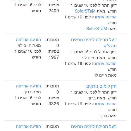
צפיות:
לפני 16 שנים 1
דיון התחיל לפני 16 שנים 1
2400
חודש
חודש, מאת
SoferSTaM
הודעה אחרונה
לפני 16 שנים 1
חודש
מאת
SoferSTaM
בעל תפילה לימים נוראים
תגובות:
הודעה אחרונה
0
תשע"א
מאת
חיים לוי
צפיות:
לפני 16 שנים 1
דיון התחיל לפני 16 שנים 1
1967
חודש
חודש, מאת
חיים לוי
הודעה אחרונה
לפני 16 שנים 1
חודש
מאת
חיים לוי
חזן לימים נוראים
תגובות:
הודעה אחרונה
0
מאת
ברוך
דיון התחיל לפני 16 שנים 1
צפיות:
לפני 16 שנים 1
חודש, מאת
ברוך
3326
חודש
הודעה אחרונה
לפני 16 שנים 1
חודש
מאת
ברוך
בעל תפילה לימים נוראים
תגובות:
הודעה אחרונה