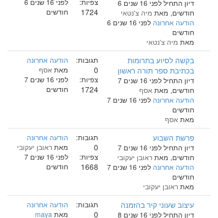
צפיות:
לפני 16 שנים 6
דיון התחיל לפני 16 שנים 6
1724
חודשים
חודשים, מאת
מיה צ'נטאי
הודעה אחרונה
לפני 16 שנים 6
חודשים
מאת
מיה צ'נטאי
בקשה לסיוע בתרומות
תגובות:
הודעה אחרונה
0
בכתיבת ספר תורה ראשון
מאת
אסף
צפיות:
לפני 16 שנים 7
דיון התחיל לפני 16 שנים 7
1724
חודשים
חודשים, מאת
אסף
הודעה אחרונה
לפני 16 שנים 7
חודשים
מאת
אסף
פרשת השבוע
תגובות:
הודעה אחרונה
0
מאת
ראובן יעקובי
דיון התחיל לפני 16 שנים 7
צפיות:
לפני 16 שנים 7
חודשים, מאת
ראובן יעקובי
1668
חודשים
הודעה אחרונה
לפני 16 שנים 7
חודשים
מאת
ראובן יעקובי
עיצוב שעוני קיר בהזמנה
תגובות:
הודעה אחרונה
0
מאת
maya
דיון התחיל לפני 16 שנים 8