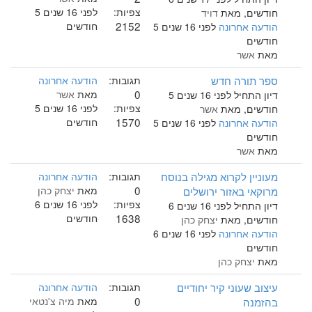
צפיות:
לפני 16 שנים 5
חודשים, מאת
דויד
2152
חודשים
הודעה אחרונה
לפני 16 שנים 5
חודשים
מאת
אשר
ספר תורה חדש
תגובות:
הודעה אחרונה
0
מאת
אשר
דיון התחיל לפני 16 שנים 5
צפיות:
לפני 16 שנים 5
חודשים, מאת
אשר
1570
חודשים
הודעה אחרונה
לפני 16 שנים 5
חודשים
מאת
אשר
מעוניין לקרוא מגילה בנוסח
תגובות:
הודעה אחרונה
0
מרוקאי באזור ירושלים
מאת
יצחק כהן
צפיות:
לפני 16 שנים 6
דיון התחיל לפני 16 שנים 6
1638
חודשים
חודשים, מאת
יצחק כהן
הודעה אחרונה
לפני 16 שנים 6
חודשים
מאת
יצחק כהן
עיצוב שעוני קיר יחודיים
תגובות:
הודעה אחרונה
0
בהזמנה
מאת
מיה צ'נטאי