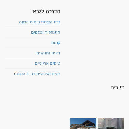
הדרכה לגבאי
בית הכנסת בימות השנה
התנהלות וכספים
קניות
דינים ומנהגים
טיפים ארגוניים
חגים ואירועים בבית הכנסת
סיורים