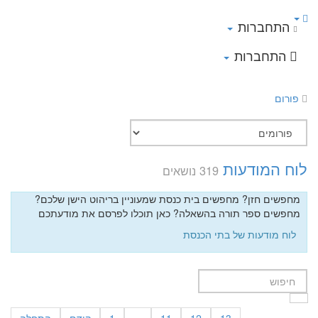
התחברות
התחברות
פורום
לוח המודעות
319 נושאים
מחפשים חזן? מחפשים בית כנסת שמעוניין בריהוט הישן שלכם?
מחפשים ספר תורה בהשאלה? כאן תוכלו לפרסם את מודעתכם
לוח מודעות של בתי הכנסת