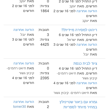
0
מאת
יעקב
דיון התחיל לפני 16 שנים 2
צפיות:
לפני 16 שנים 2
חודשים, מאת
יעקב
1864
חודשים
הודעה אחרונה
לפני 16 שנים 2
חודשים
מאת
יעקב
ריהוט למסירה מיידית!!!
תגובות:
הודעה אחרונה
3
מאת
יובל
דיון התחיל לפני 16 שנים 6
צפיות:
לפני 16 שנים 3
חודשים, מאת
ישראל
4425
חודשים
הודעה אחרונה
לפני 16 שנים 3
חודשים
מאת
יובל
ציוד לבית כנסת
תגובות:
הודעה אחרונה
0
מאת
חיאט רחמים-
דיון התחיל לפני 16 שנים 4
צפיות:
קיבוץ גשור
חודשים, מאת
חיאט רחמים-
2395
לפני 16 שנים 4
קיבוץ גשור
חודשים
הודעה אחרונה
לפני 16 שנים 4
חודשים
מאת
חיאט רחמים- קיבוץ גשור
גמרא עם ביאור שטיינזלץ
תגובות:
הודעה אחרונה
2
במחיר מיוחד לספריות
מאת
tomer30