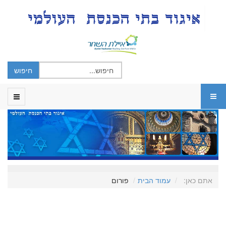
אתם כאן:
עמוד הבית
פורום