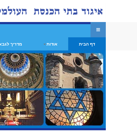
דף הבית
אודות
מדריך לגבא