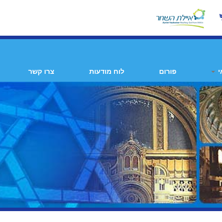
י
פורום
לוח מודעות
צרו קשר