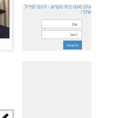
עלון מעט בית מקדש - חינם למייל
שלך!