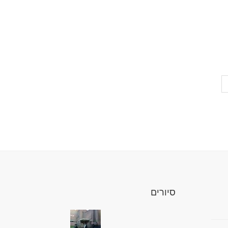
סיורים