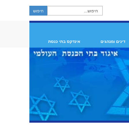
דינים ומנהגים
אינדקס בתי כנסת