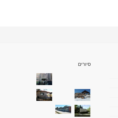
סיורים