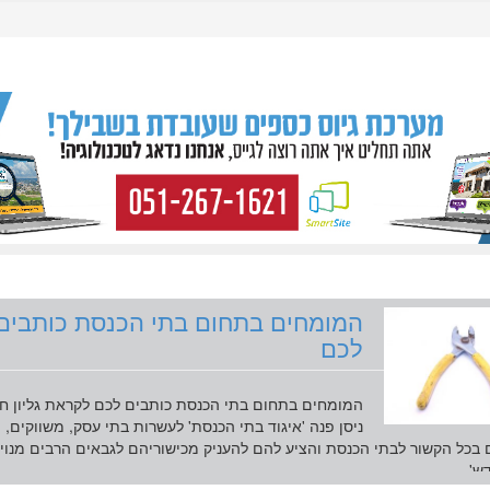
המומחים בתחום בתי הכנסת כותבים
לכם
המומחים בתחום בתי הכנסת כותבים לכם לקראת גליון ח
ניסן פנה 'איגוד בתי הכנסת' לעשרות בתי עסק, משווקים,
 בכל הקשור לבתי הכנסת והציע להם להעניק מכישוריהם לגבאים הרבים מנויי
'...