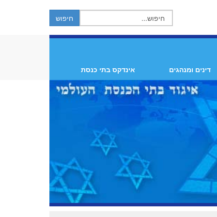
דינים ומנהגים
אינדקס בתי כנסת