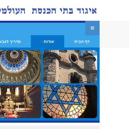
דף הבית
אודות
מדריך לגבא