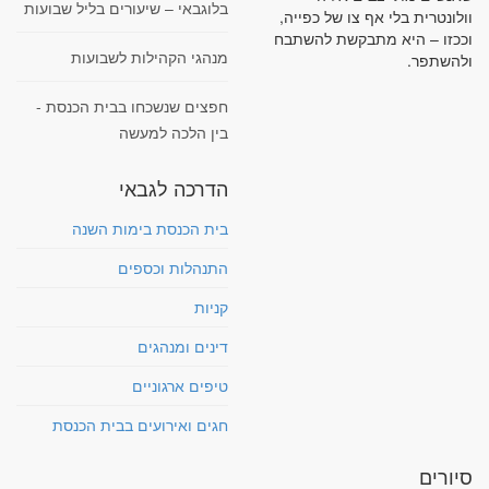
בלוגבאי – שיעורים בליל שבועות
וולונטרית בלי אף צו של כפייה,
וככזו – היא מתבקשת להשתבח
מנהגי הקהילות לשבועות
ולהשתפר.
חפצים שנשכחו בבית הכנסת -
בין הלכה למעשה
הדרכה לגבאי
בית הכנסת בימות השנה
התנהלות וכספים
קניות
דינים ומנהגים
טיפים ארגוניים
חגים ואירועים בבית הכנסת
סיורים