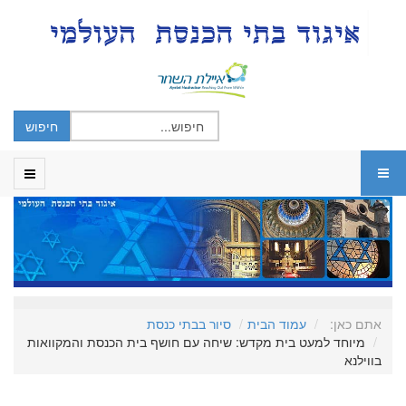
אתם כאן:
עמוד הבית
סיור בבתי כנסת
מיוחד למעט בית מקדש: שיחה עם חושף בית הכנסת והמקוואות
בווילנא