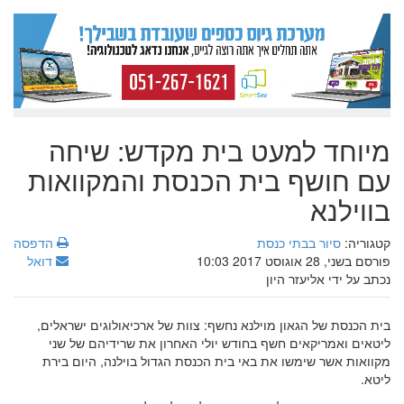
מיוחד למעט בית מקדש: שיחה
עם חושף בית הכנסת והמקוואות
בווילנא
קטגוריה:
סיור בבתי כנסת
הדפסה
פורסם בשני, 28 אוגוסט 2017 10:03
דואל
נכתב על ידי אליעזר היון
בית הכנסת של הגאון מוילנא נחשף: צוות של ארכיאולוגים ישראלים,
ליטאים ואמריקאים חשף בחודש יולי האחרון את שרידיהם של שני
מקוואות אשר שימשו את באי בית הכנסת הגדול בוילנה, היום בירת
ליטא.