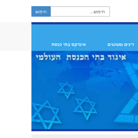
דינים ומנהגים
אינדקס בתי כנסת