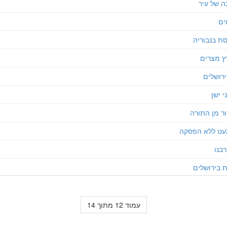
ה של עיר
ים
ת בנבוריה
ץ מצרים
רושלים
 ישן
ר מן התורה
ט ללא הפסקה
רבנו
 בירושלים
עמוד 12 מתוך 14