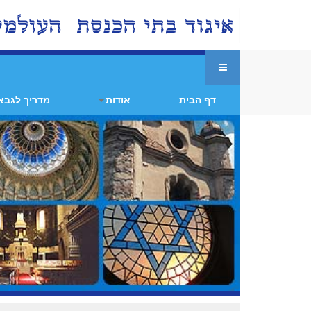
דף הבית
אודות
מדריך לגבא