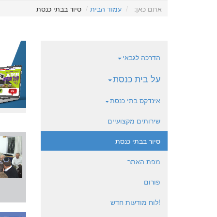
אתם כאן:
עמוד הבית
סיור בבתי כנסת
הדרכה לגבאי
על בית כנסת
אינדקס בתי כנסת
שירותים מקצועיים
סיור בבתי כנסת
מפת האתר
פורום
!לוח מודעות חדש