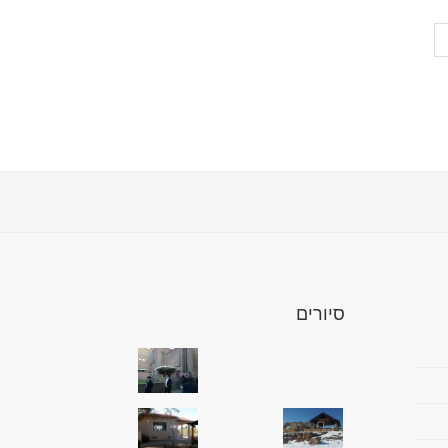
סיורים