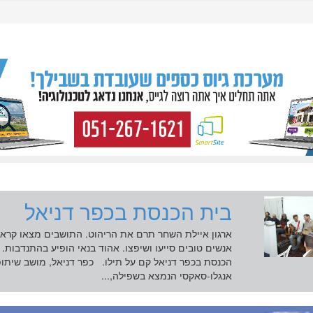
בית הכנסת בכפר דניאל
ארגון איילת השחר תרם את הריהוט. התושבים מצאו קראון
אנשים טובים סייעו ושיפצו. אהוד בנאי הופיע בהתנדבות. 
הכנסת בכפר דניאל קם על תילו. כפר דניאל, מושב שיתופ
אנגלו-סאקסי הנמצא בשפילה,...