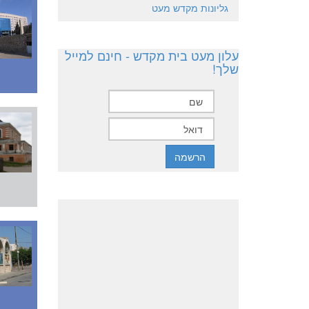
גליונות מקדש מעט
עלון מעט בית מקדש - חינם למייל
שלך!
המשך 