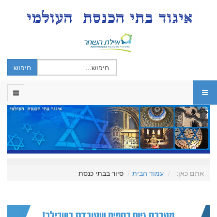
אתם כאן:
עמוד הבית
סיור בבתי כנסת