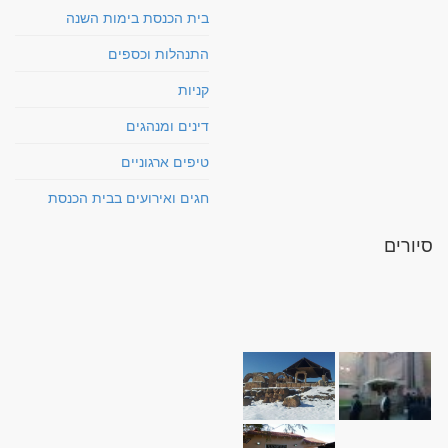
בית הכנסת בימות השנה
התנהלות וכספים
קניות
דינים ומנהגים
טיפים ארגוניים
חגים ואירועים בבית הכנסת
סיורים