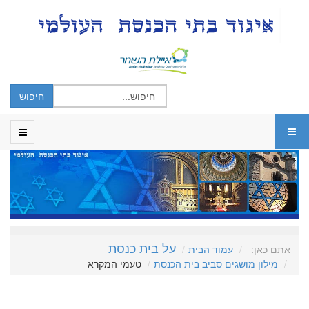
על בית כנסת
אתם כאן:
עמוד הבית
מילון מושגים סביב בית הכנסת
טעמי המקרא