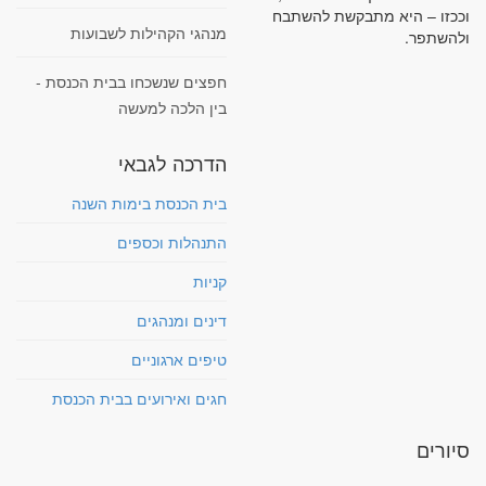
וככזו – היא מתבקשת להשתבח
מנהגי הקהילות לשבועות
ולהשתפר.
חפצים שנשכחו בבית הכנסת -
בין הלכה למעשה
הדרכה לגבאי
בית הכנסת בימות השנה
התנהלות וכספים
קניות
דינים ומנהגים
טיפים ארגוניים
חגים ואירועים בבית הכנסת
סיורים