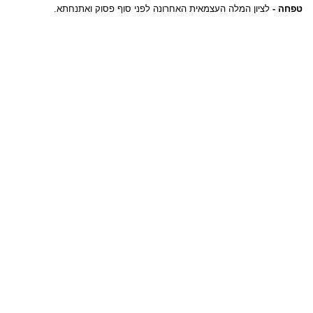
טפחה -
לציון המלה העצמאית האחרונה לפני סוף פסוק ואתנחתא.