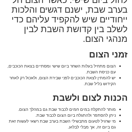
בערב שבת, ישנם דגשים והלכות
ייחודיים שיש להקפיד עליהם כדי
לשלב בין קדושת השבת לבין
מנהגי הצום.
זמני הצום
הצום מתחיל בעלות השחר ביום שישי ומסתיים בצאת הכוכבים,
עם כניסת השבת.
יש להמתין לצאת הכוכבים לפני שבירת הצום, ולאכול רק לאחר
הקידוש בליל שבת.
הכנות לצום ולשבת
מותר להתקלח במים חמים לכבוד שבת גם במהלך הצום.
ניתן להסתפר ולהתגלח ביום הצום לכבוד שבת.
מי שרגיל לטעום מתבשילי השבת בערב שבת רשאי לעשות זאת
גם ביום זה, אך מבלי לבלוע.