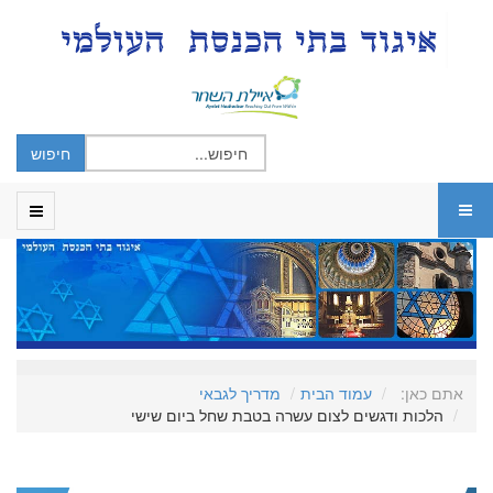
אתם כאן:
עמוד הבית
מדריך לגבאי
הלכות ודגשים לצום עשרה בטבת שחל ביום שישי