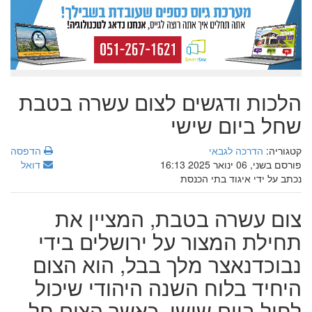
הלכות ודגשים לצום עשרה בטבת
שחל ביום שישי
קטגוריה:
הדרכה לגבאי
הדפסה
פורסם בשני, 06 ינואר 2025 16:13
דואל
נכתב על ידי איגוד בתי הכנסת
צום עשרה בטבת, המציין את
תחילת המצור על ירושלים בידי
נבוכדנאצר מלך בבל, הוא הצום
היחיד בלוח השנה היהודי שיכול
לחול ביום שישי. כאשר הצום חל