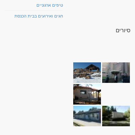
טיפים ארגוניים
חגים ואירועים בבית הכנסת
סיורים