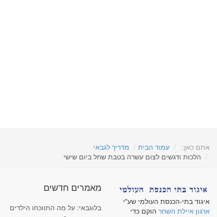
אתם כאן:
עמוד הבית
מדריך לגבאי
הלכות ודגשים לצום עשרה בטבת שחל ביום שישי
מאמרים חדשים
איגוד בתי-הכנסת העולמי שע"י
בלוגבאי: על מה התווכחו הילדים
ארגון איילת השחר
הוקם כדי