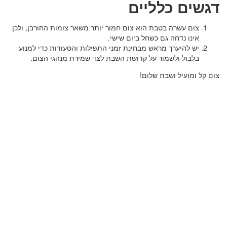
דגשים כלליים
צום עשרה בטבת הוא צום חמור יותר משאר צומות החורבן, ולכן
אינו נדחה גם כשחל ביום שישי.
יש להיערך מראש מבחינת זמני התפילות והסעודות כדי למנוע
בלבול ולשמור על קדושת השבת לצד שמירת מנהגי הצום.
צום קל ומועיל ושבת שלום!