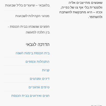
שאנשים מתייצבים אליה
בלוגבאי – שיעורים בליל שבועות
וולונטרית בלי אף צו של כפייה,
וככזו – היא מתבקשת להשתבח
מנהגי הקהילות לשבועות
ולהשתפר.
חפצים שנשכחו בבית הכנסת -
בין הלכה למעשה
הדרכה לגבאי
בית הכנסת בימות השנה
התנהלות וכספים
קניות
דינים ומנהגים
טיפים ארגוניים
חגים ואירועים בבית הכנסת