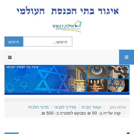
אתם כאן:
עמוד הבית
מדריך לגבאי
מדור הלכתי
קנה עלייה ב- 50 ₪ ומבקש למוכרה ב- 500 ₪.