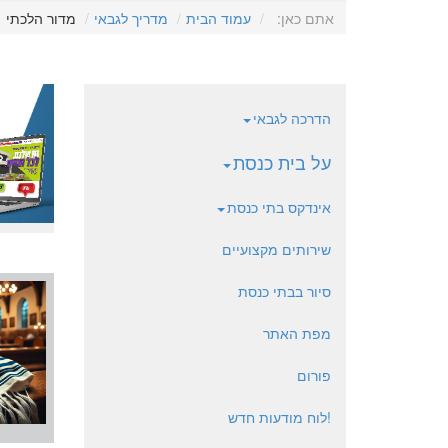
אתם כאן:
עמוד הבית
מדריך לגבאי
מדור הלכתי
הדרכה לגבאי
על בית כנסת
אינדקס בתי כנסת
שירותים מקצועיים
סיור בבתי כנסת
מפת האתר
פורום
!לוח מודעות חדש