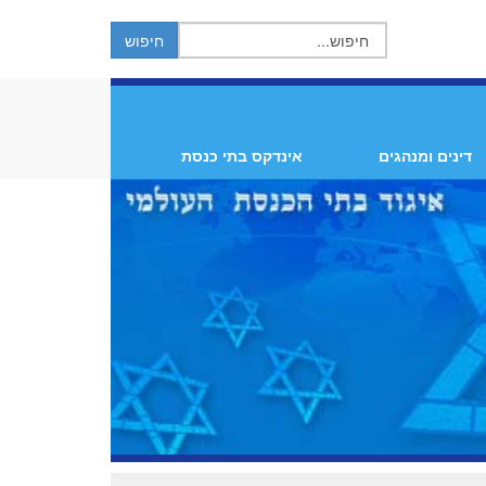
דינים ומנהגים
אינדקס בתי כנסת