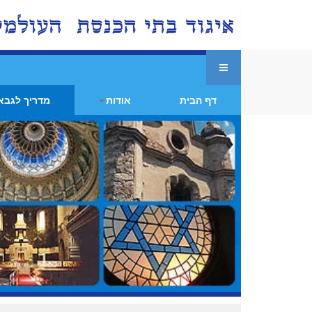
דף הבית
אודות
מדריך לגבא