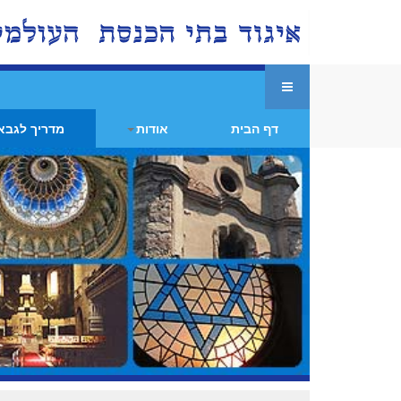
דף הבית
אודות
מדריך לגבא