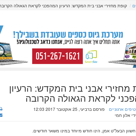
ם
קופת מחזירי אבני בית המקדש: הרעיון המהפכני לקראת הגאולה הקרובה
 מחזירי אבני בית המקדש: הרעיון
כני לקראת הגאולה הקרובה
טיפים ארגוניים
פורסם ברביעי, 25 אוקטובר 2017 12:03
די אלון חמי
שוון הבעל"ט אמן, הינו חודש מיוחד במינו משאר חודשים.