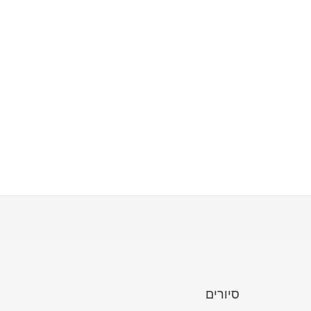
סיורים