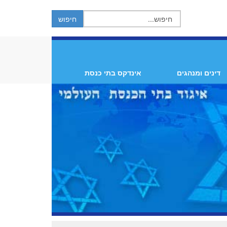
דינים ומנהגים
אינדקס בתי כנסת