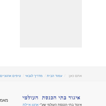
אתם כאן:
עמוד הבית
מדריך לגבאי
טיפים ארגוניים
מאמר
איגוד בתי-הכנסת העולמי שע"י
ארגון איילת