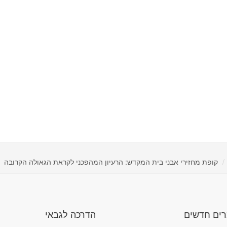
קופת מחזירי אבני בית המקדש: הרעיון המהפכני לקראת הגאולה הקרובה
ים חדשים
הדרכה לגבאי