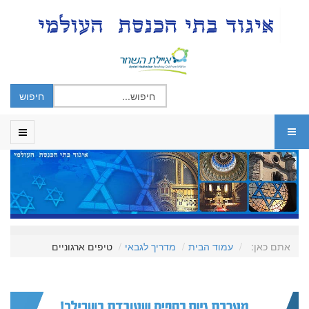
אתם כאן:
עמוד הבית
מדריך לגבאי
טיפים ארגוניים