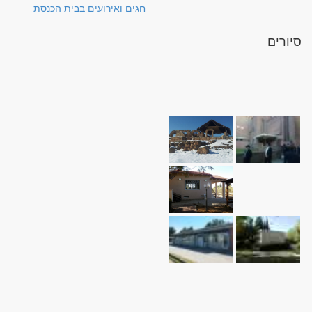
חגים ואירועים בבית הכנסת
סיורים