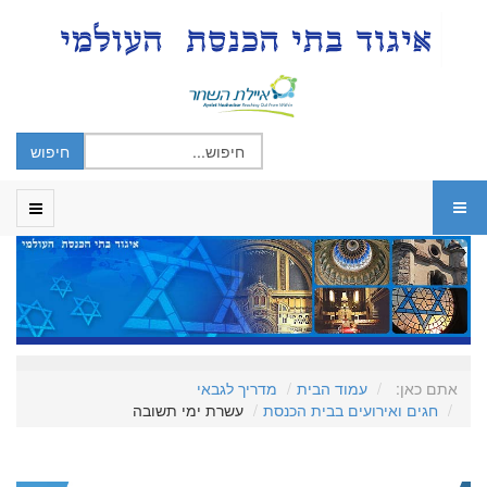
אתם כאן:
עמוד הבית
מדריך לגבאי
חגים ואירועים בבית הכנסת
עשרת ימי תשובה