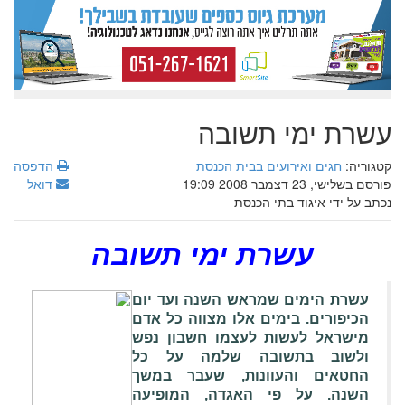
עשרת ימי תשובה
קטגוריה:
חגים ואירועים בבית הכנסת
הדפסה
פורסם בשלישי, 23 דצמבר 2008 19:09
דואל
נכתב על ידי איגוד בתי הכנסת
עשרת ימי תשובה
עשרת הימים שמראש השנה ועד יום
הכיפורים. בימים אלו מצווה כל אדם
מישראל לעשות לעצמו חשבון נפש
ולשוב ב
תשובה
שלמה על כל
החטאים והעוונות, שעבר במשך
השנה. על פי האגדה, המופיעה