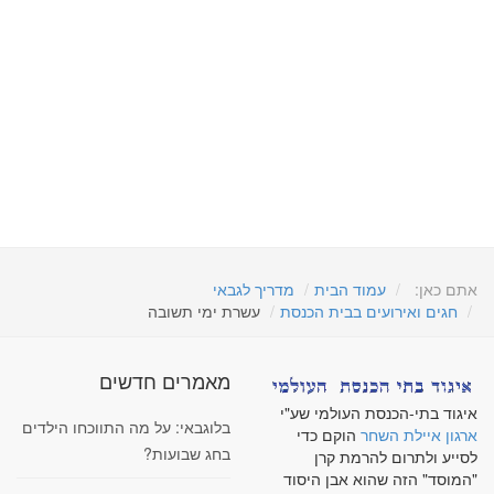
אתם כאן:
עמוד הבית
מדריך לגבאי
חגים ואירועים בבית הכנסת
עשרת ימי תשובה
מאמרים חדשים
איגוד בתי-הכנסת העולמי שע"י
בלוגבאי: על מה התווכחו הילדים
ארגון איילת השחר
הוקם כדי
בחג שבועות?
לסייע ולתרום להרמת קרן
"המוסד" הזה שהוא אבן היסוד