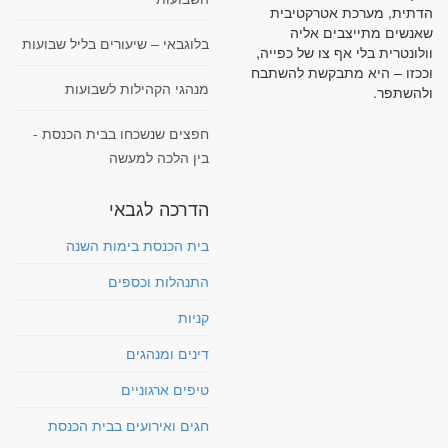
הדתית, מערכת אטרקטיבית
שאנשים מתייצבים אליה
בלוגבאי – שיעורים בליל שבועות
וולונטרית בלי אף צו של כפייה,
וככזו – היא מתבקשת להשתבח
מנהגי הקהילות לשבועות
ולהשתפר.
חפצים שנשכחו בבית הכנסת -
בין הלכה למעשה
הדרכה לגבאי
בית הכנסת בימות השנה
התנהלות וכספים
קניות
דינים ומנהגים
טיפים ארגוניים
חגים ואירועים בבית הכנסת