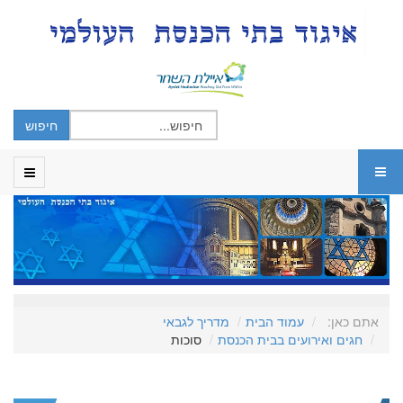
אתם כאן:
עמוד הבית
מדריך לגבאי
חגים ואירועים בבית הכנסת
סוכות