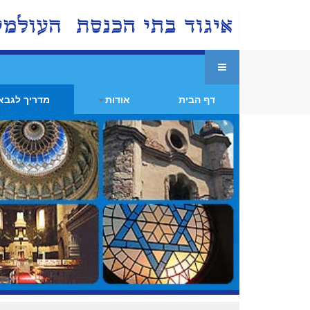
דף הבית
אודות
מדריך לגבא