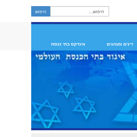
דינים ומנהגים
אינדקס בתי כנסת