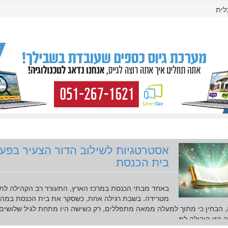
לית
אסטרטגיות לשילוב הדור הצעיר בפעי
בית הכנסת
באחד מבתי הכנסת במרכז הארץ, התעורר רב הקהילה לתו
מטרידה. בשבת רגילה אחת, כשסקר את בית הכנסת במהל
 הבחין כי מתוך למעלה ממאה מתפללים, רק כשישה היו מתחת לגיל שלושים.
הזו הובילה למ...