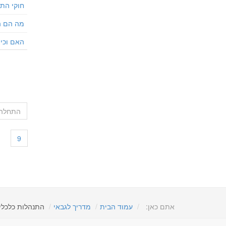
חוקי הת
מה הם ה
האם וכי
התחלה
9
אתם כאן:
עמוד הבית
מדריך לגבאי
התנהלות כלכלי