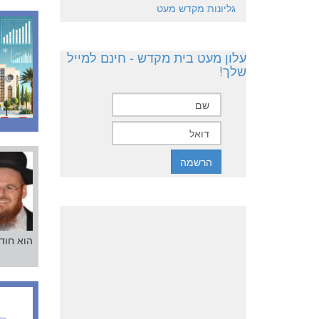
גליונות מקדש מעט
עלון מעט בית מקדש - חינם למייל
שלך!
הוא חוד