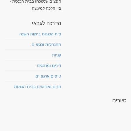
חפצים שנשכחו בבית הכנסת -
בין הלכה למעשה
הדרכה לגבאי
בית הכנסת בימות השנה
התנהלות וכספים
קניות
דינים ומנהגים
טיפים ארגוניים
חגים ואירועים בבית הכנסת
סיורים