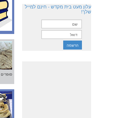
עלון מעט בית מקדש - חינם למייל
שלך!
סופרים ו