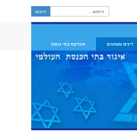
דינים ומנהגים
אינדקס בתי כנסת