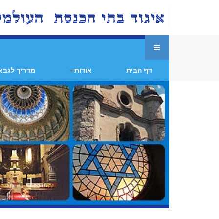
דף הבית
אודות
מדריך לגבא