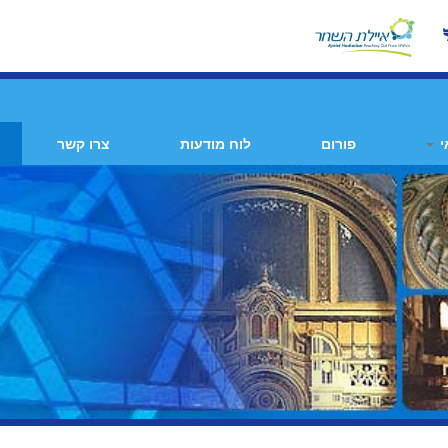
י
פורום
לוח מודעות
צרו קשר