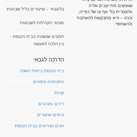
שאנשים מתייצבים אליה
בלוגבאי – שיעורים בליל שבועות
וולונטרית בלי אף צו של כפייה,
וככזו – היא מתבקשת להשתבח
מנהגי הקהילות לשבועות
ולהשתפר.
חפצים שנשכחו בבית הכנסת -
בין הלכה למעשה
הדרכה לגבאי
בית הכנסת בימות השנה
התנהלות וכספים
קניות
דינים ומנהגים
טיפים ארגוניים
חגים ואירועים בבית הכנסת