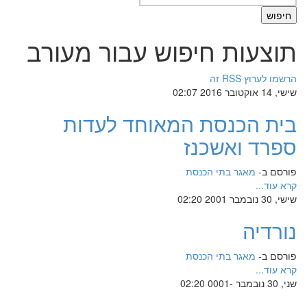
תוצעות חיפוש עבור מעורב
הרשמו לערוץ RSS זה
שישי, 14 אוקטובר 2016 02:07
בית הכנסת המאוחד לעדות
ספרד ואשכנז
פורסם ב-
מאגר בתי הכנסת
קרא עוד...
שישי, 30 נובמבר 2001 02:20
נורדיה
פורסם ב-
מאגר בתי הכנסת
קרא עוד...
שני, 30 נובמבר -0001 02:20