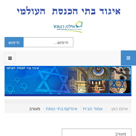
אתם כאן:
עמוד הבית
אינדקס בתי כנסת
מעורב