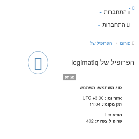
התחברות
התחברות
פורום
הפרופיל של
הפרופיל של logimatiq
מנותק
סוג משתמש:
משתמש
אזור זמן:
UTC +3:00
זמן מקומי:
11:04
הודעות
1
פרופיל צפיות:
402