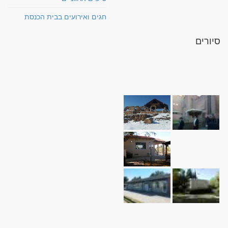
חגים ואירועים בבית הכנסת
סיורים