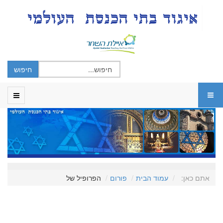
אתם כאן:
עמוד הבית
פורום
הפרופיל של