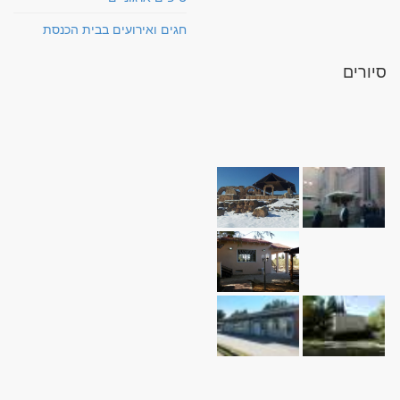
חגים ואירועים בבית הכנסת
סיורים