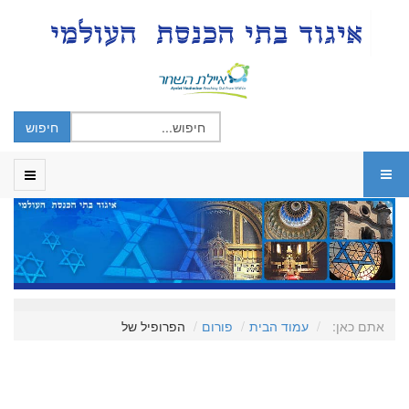
אתם כאן:
עמוד הבית
פורום
הפרופיל של