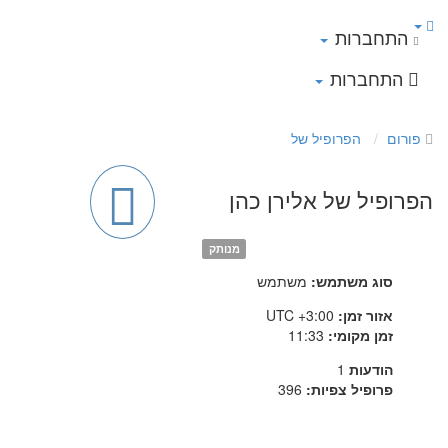
התחברות
התחברות
פורום
הפרופיל של
הפרופיל של אלירן כהן
מנותק
סוג משתמש:
משתמש
אזור זמן:
UTC +3:00
זמן מקומי:
11:33
הודעות
1
פרופיל צפיות:
396