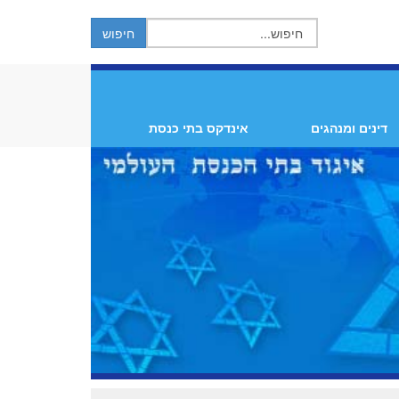
דינים ומנהגים
אינדקס בתי כנסת