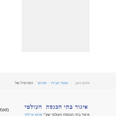
אתם כאן:
עמוד הבית
פורום
הפרופיל של
מאמר
איגוד בתי-הכנסת העולמי שע"י
ארגון איילת