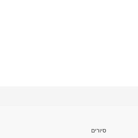
סיורים