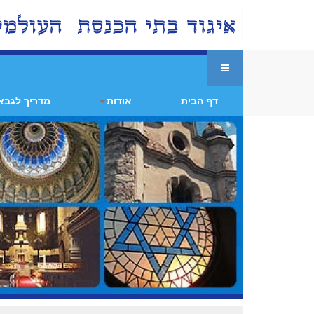
דף הבית
אודות
מדריך לגבא