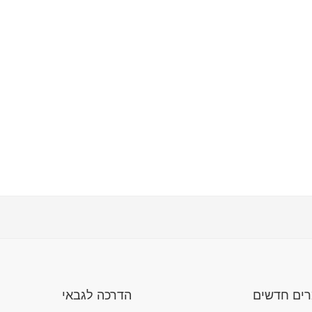
ים חדשים
הדרכה לגבאי