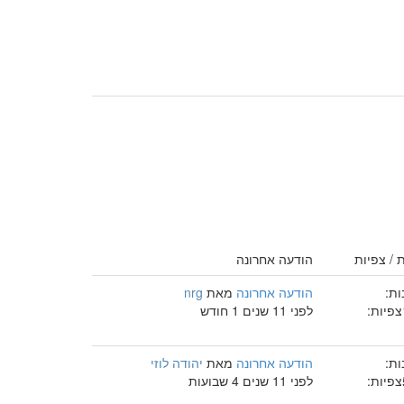
 / צפיות
הודעה אחרונה
ות:
הודעה אחרונה
מאת
nrg
צפיות:
לפני 11 שנים 1 חודש
ות:
הודעה אחרונה
מאת
יהודה לוזי
צפיות:
לפני 11 שנים 4 שבועות