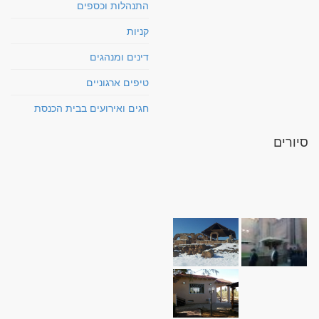
התנהלות וכספים
קניות
דינים ומנהגים
טיפים ארגוניים
חגים ואירועים בבית הכנסת
סיורים