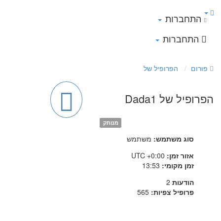
התחברות
התחברות
פורום
הפרופיל של
הפרופיל של Dada1
מנותק
סוג משתמש:
משתמש
אזור זמן:
UTC +0:00
זמן מקומי:
13:53
הודעות
2
פרופיל צפיות:
565