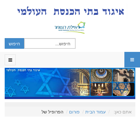
אתם כאן:
עמוד הבית
פורום
הפרופיל של