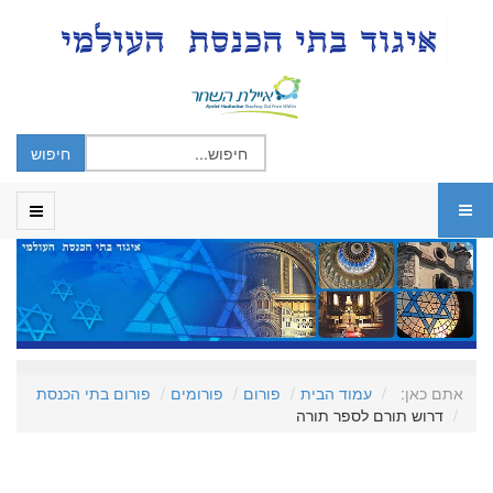
אתם כאן:
עמוד הבית
פורום
פורומים
פורום בתי הכנסת
דרוש תורם לספר תורה