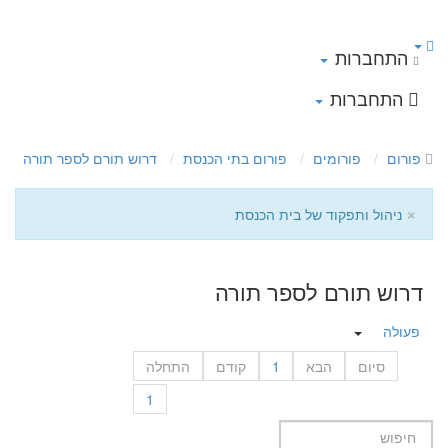
התחברות
התחברות
פורום
פורומים
פורום בתי הכנסת
דרוש תורם לספר תורה
×
ניהול ותפקוד של בית הכנסת
דרוש תורם לספר תורה
פעולה
סיום
הבא
1
קודם
התחלה
1