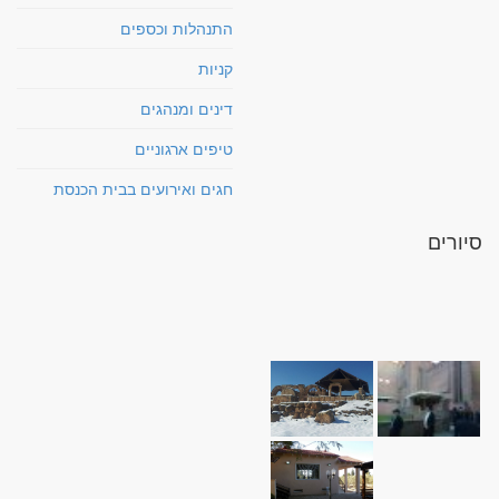
התנהלות וכספים
קניות
דינים ומנהגים
טיפים ארגוניים
חגים ואירועים בבית הכנסת
סיורים