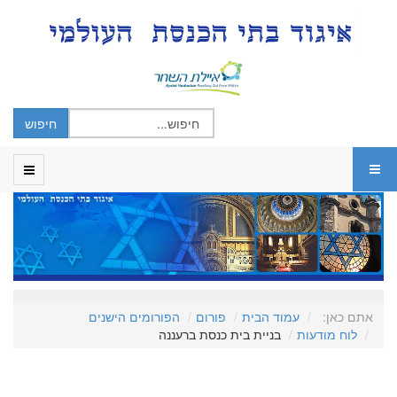
אתם כאן:
עמוד הבית
פורום
הפורומים הישנים
לוח מודעות
בניית בית כנסת ברעננה