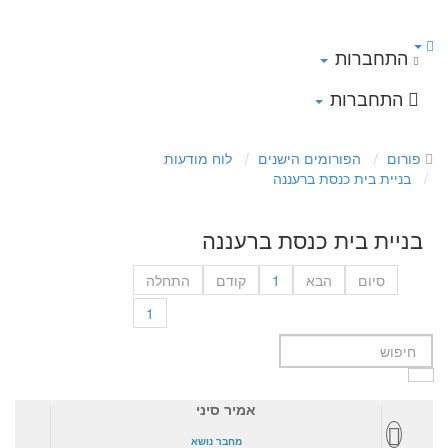
התחברות
התחברות
פורום
הפורומים הישנים
לוח מודעות
בניית בית כנסת ברעננה
בניית בית כנסת ברעננה
סיום
הבא
1
קודם
התחלה
1
אמיר סיני
מחבר נושא