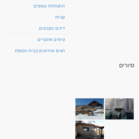
התנהלות וכספים
קניות
דינים ומנהגים
טיפים ארגוניים
חגים ואירועים בבית הכנסת
סיורים